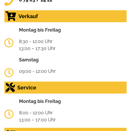
Verkauf
Montag bis Freitag
8:30 - 12:00 Uhr
13:00 – 17:30 Uhr
Samstag
09:00 - 12:00 Uhr
Service
Montag bis Freitag
8:00 - 12:00 Uhr
13:00 – 17:00 Uhr