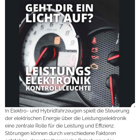
In Elektro- und Hybridfahrzeugen spielt die Steuerung
der elektrischen Energie über die Leistungselektronik
eine zentrale Rolle für die Leistung und Effizienz.
Störungen können durch verschiedene Faktoren