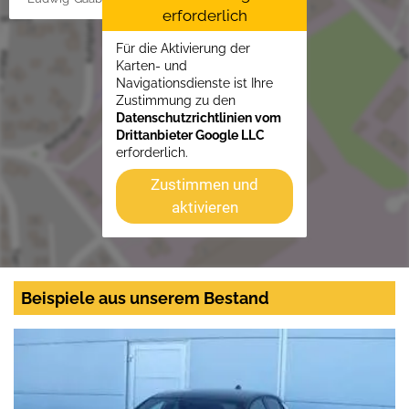
erforderlich
Für die Aktivierung der
Karten- und
Navigationsdienste ist Ihre
Zustimmung zu den
Datenschutzrichtlinien vom
Drittanbieter Google LLC
erforderlich.
Zustimmen und
aktivieren
Beispiele aus unserem Bestand