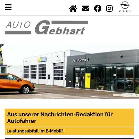
Aus unserer Nachrichten-Redaktion für
Autofahrer
Leistungsabfall im E-Mobil?