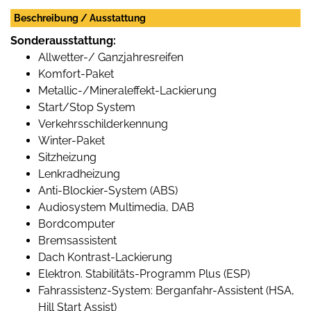
Beschreibung / Ausstattung
Sonderausstattung:
Allwetter-/ Ganzjahresreifen
Komfort-Paket
Metallic-/Mineraleffekt-Lackierung
Start/Stop System
Verkehrsschilderkennung
Winter-Paket
Sitzheizung
Lenkradheizung
Anti-Blockier-System (ABS)
Audiosystem Multimedia, DAB
Bordcomputer
Bremsassistent
Dach Kontrast-Lackierung
Elektron. Stabilitäts-Programm Plus (ESP)
Fahrassistenz-System: Berganfahr-Assistent (HSA,
Hill Start Assist)