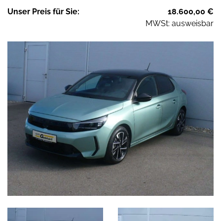
Unser
Preis
für Sie
:
18.600,00
€
MWSt: ausweisbar