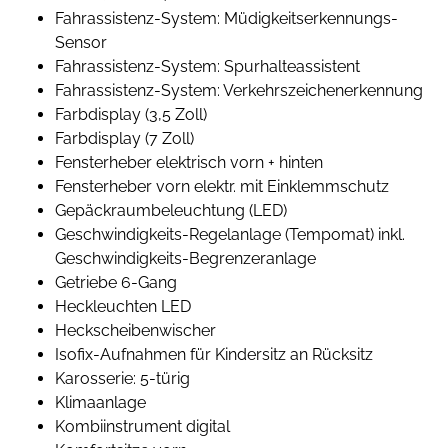
Fahrassistenz-System: Müdigkeitserkennungs-
Sensor
Fahrassistenz-System: Spurhalteassistent
Fahrassistenz-System: Verkehrszeichenerkennung
Farbdisplay (3,5 Zoll)
Farbdisplay (7 Zoll)
Fensterheber elektrisch vorn + hinten
Fensterheber vorn elektr. mit Einklemmschutz
Gepäckraumbeleuchtung (LED)
Geschwindigkeits-Regelanlage (Tempomat) inkl.
Geschwindigkeits-Begrenzeranlage
Getriebe 6-Gang
Heckleuchten LED
Heckscheibenwischer
Isofix-Aufnahmen für Kindersitz an Rücksitz
Karosserie: 5-türig
Klimaanlage
Kombiinstrument digital