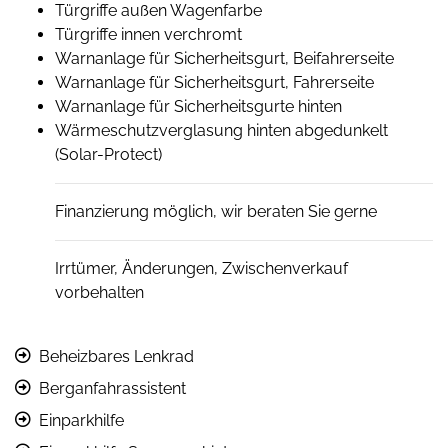
Türgriffe außen Wagenfarbe
Türgriffe innen verchromt
Warnanlage für Sicherheitsgurt, Beifahrerseite
Warnanlage für Sicherheitsgurt, Fahrerseite
Warnanlage für Sicherheitsgurte hinten
Wärmeschutzverglasung hinten abgedunkelt
(Solar-Protect)
Finanzierung möglich, wir beraten Sie gerne
Irrtümer, Änderungen, Zwischenverkauf
vorbehalten
Beheizbares Lenkrad
Berganfahrassistent
Einparkhilfe