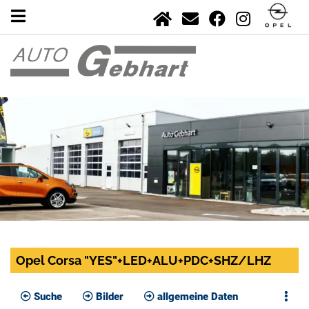
Opel Corsa "YES"+LED+ALU+PDC+SHZ/LHZ
Suche
Bilder
allgemeine Daten