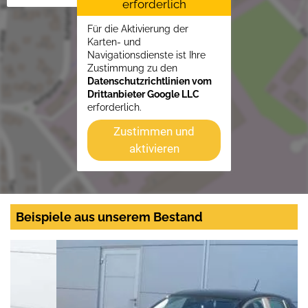
erforderlich
Für die Aktivierung der
Karten- und
Navigationsdienste ist Ihre
Zustimmung zu den
Datenschutzrichtlinien vom
Drittanbieter Google LLC
erforderlich.
Zustimmen und
aktivieren
Beispiele aus unserem Bestand