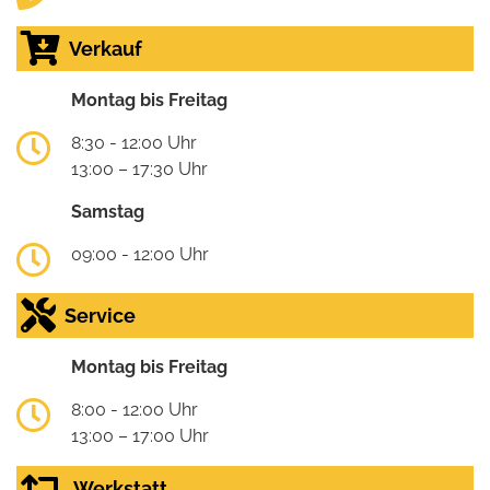
Verkauf
Montag bis Freitag
8:30 - 12:00 Uhr
13:00 – 17:30 Uhr
Samstag
09:00 - 12:00 Uhr
Service
Montag bis Freitag
8:00 - 12:00 Uhr
13:00 – 17:00 Uhr
Werkstatt