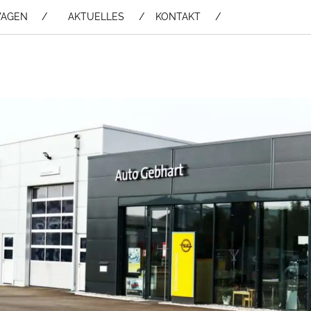
WAGEN /
AKTUELLES
KONTAKT