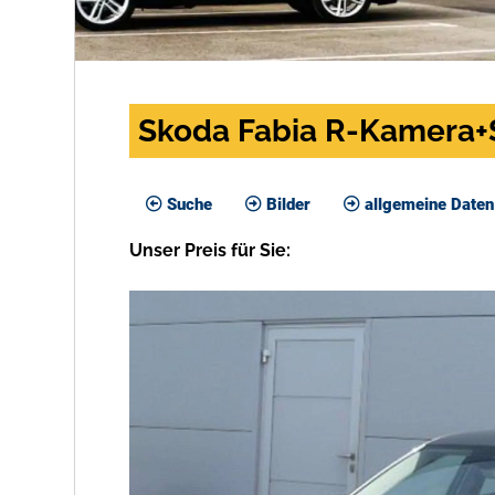
Skoda Fabia R-Kamera
Suche
Bilder
allgemeine Daten
Unser
Preis
für Sie
: