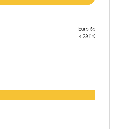
Euro 6e
4 (Grün)