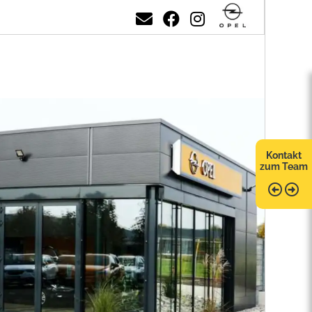
Kontakt
zum Team