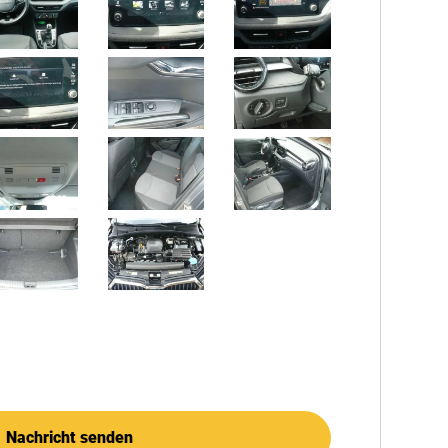
Nachricht senden