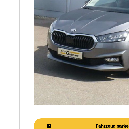
Fahrzeug parke