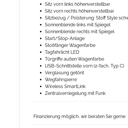
Sitz vorn links höhenverstellbar
Sitz vorn rechts höhenverstellbar
Sitzbezug / Polsterung: Stoff Style sch
Sonnenblende links mit Spiegel
Sonnenblende rechts mit Spiegel
Start/Stop-Anlage
Stoßfänger Wagenfarbe
Tagfahrlicht LED
Türgriffe außen Wagenfarbe
USB-Schnittstelle vorn (2-fach, Typ C)
Verglasung getönt
Wegfahrsperre
Wireless SmartLink
Zentralverriegelung mit Funk
Finanzierung möglich, wir beraten Sie gerne