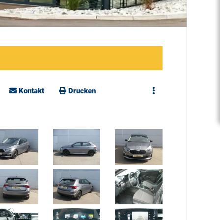
Kontakt
Drucken