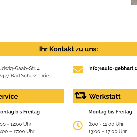
Ihr Kontakt zu uns:
udwig-Gaab-Str. 4
info@auto-gebhart.
8427 Bad Schussenried
ervice
Werkstatt
ontag bis Freitag
Montag bis Freitag
:00 - 12:00 Uhr
8:00 - 12:00 Uhr
3:00 – 17:00 Uhr
13:00 – 17:00 Uhr