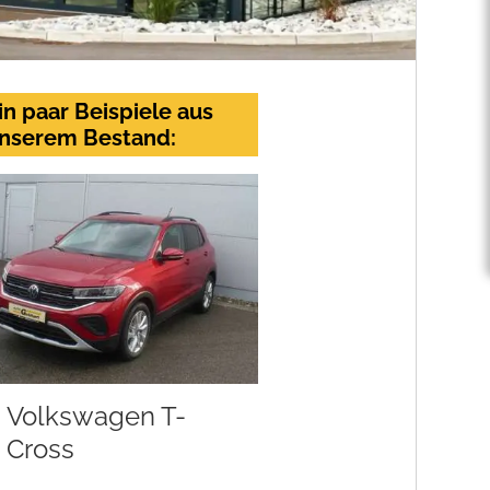
in paar Beispiele aus
nserem Bestand:
Volkswagen T-
Cross