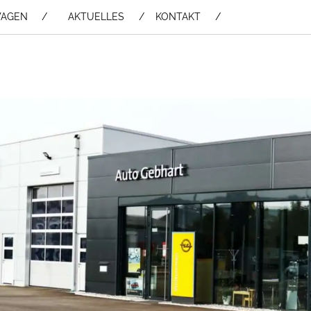
WAGEN /
AKTUELLES
KONTAKT