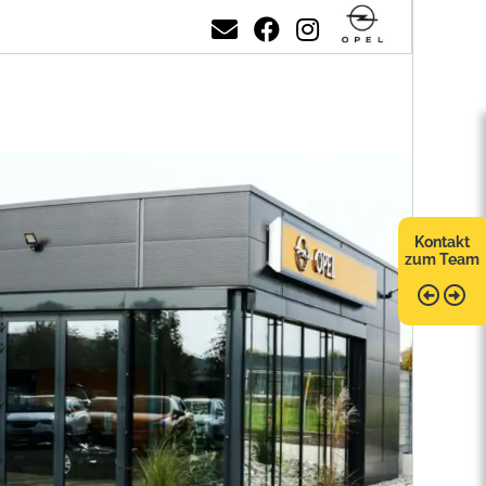
Kontakt
zum Team