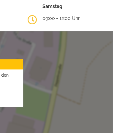
Samstag
09:00 - 12:00 Uhr
u den