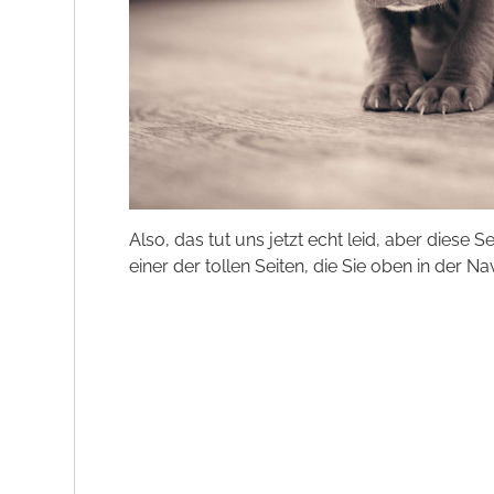
Also, das tut uns jetzt echt leid, aber diese S
einer der tollen Seiten, die Sie oben in der Na