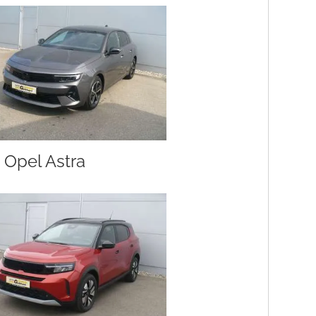
Opel Astra