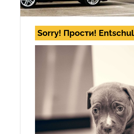
Sorry! Прости! Entschul