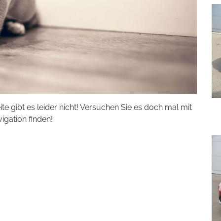
eite gibt es leider nicht! Versuchen Sie es doch mal mit
vigation finden!