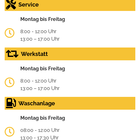
Service
Montag bis Freitag
8:00 - 12:00 Uhr
13:00 – 17:00 Uhr
Werkstatt
Montag bis Freitag
8:00 - 12:00 Uhr
13:00 – 17:00 Uhr
Waschanlage
Montag bis Freitag
08:00 - 12:00 Uhr
13:00 - 17:30 Uhr