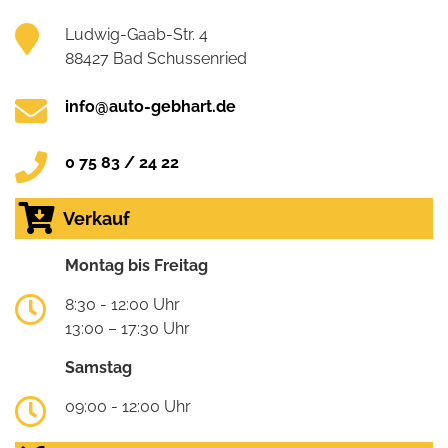
Ludwig-Gaab-Str. 4
88427 Bad Schussenried
info@auto-gebhart.de
0 75 83 / 24 22
Verkauf
Montag bis Freitag
8:30 - 12:00 Uhr
13:00 – 17:30 Uhr
Samstag
09:00 - 12:00 Uhr