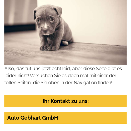
Also, das tut uns jetzt echt leid, aber diese Seite gibt es
leider nicht! Versuchen Sie es doch mal mit einer der
tollen Seiten, die Sie oben in der Navigation finden!
Ihr Kontakt zu uns:
Auto Gebhart GmbH