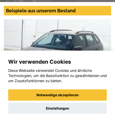
Beispiele aus unserem Bestand
Wir verwenden Cookies
Diese Webseite verwendet Cookies und ähnliche
Technologien, um die Basisfunktion zu gewährleisten und
um Zusatzfunktionen zu bieten.
Notwendige akzeptieren
Skoda Fabia
Einstellungen