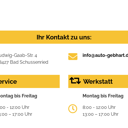
Ihr Kontakt zu uns:
udwig-Gaab-Str. 4
info@auto-gebhart.
8427 Bad Schussenried
ervice
Werkstatt
ontag bis Freitag
Montag bis Freitag
:00 - 12:00 Uhr
8:00 - 12:00 Uhr
3:00 – 17:00 Uhr
13:00 – 17:00 Uhr