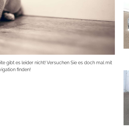
eite gibt es leider nicht! Versuchen Sie es doch mal mit
vigation finden!