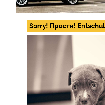
Sorry! Прости! Entschul