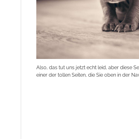
Also, das tut uns jetzt echt leid, aber diese S
einer der tollen Seiten, die Sie oben in der Na