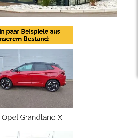
in paar Beispiele aus
nserem Bestand:
Opel Grandland X