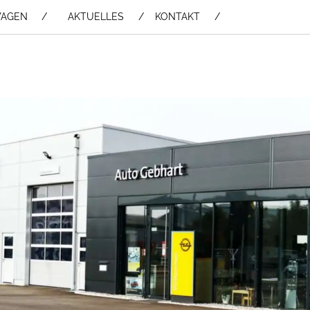
WAGEN /
AKTUELLES
KONTAKT