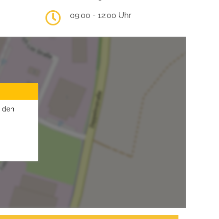
09:00 - 12:00 Uhr
u den