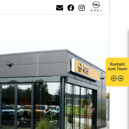
Kontakt
zum Team