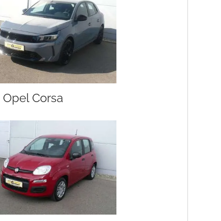
Opel Corsa