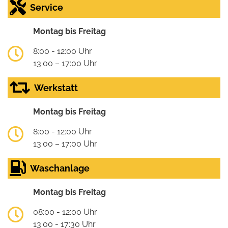
Service
Montag bis Freitag
8:00 - 12:00 Uhr
13:00 – 17:00 Uhr
Werkstatt
Montag bis Freitag
8:00 - 12:00 Uhr
13:00 – 17:00 Uhr
Waschanlage
Montag bis Freitag
08:00 - 12:00 Uhr
13:00 - 17:30 Uhr