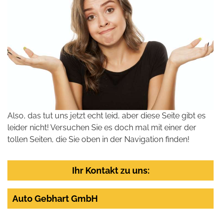
Also, das tut uns jetzt echt leid, aber diese Seite gibt es
leider nicht! Versuchen Sie es doch mal mit einer der
tollen Seiten, die Sie oben in der Navigation finden!
Ihr Kontakt zu uns:
Auto Gebhart GmbH