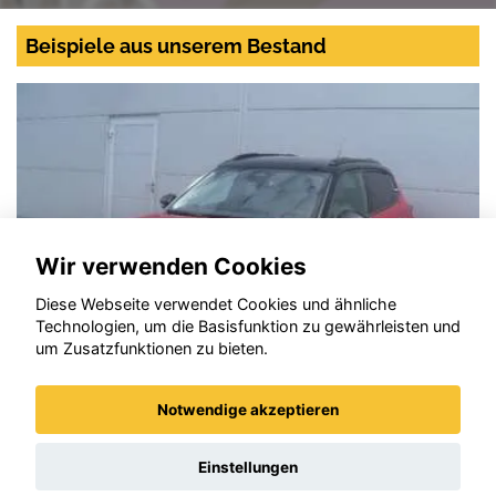
Beispiele aus unserem Bestand
Wir verwenden Cookies
Diese Webseite verwendet Cookies und ähnliche
Technologien, um die Basisfunktion zu gewährleisten und
um Zusatzfunktionen zu bieten.
Notwendige akzeptieren
Citroen C3
Einstellungen