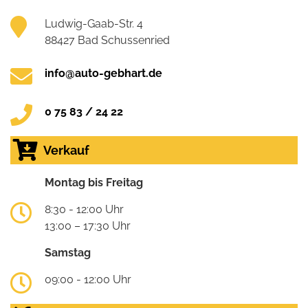
Ludwig-Gaab-Str. 4
88427 Bad Schussenried
info@auto-gebhart.de
0 75 83 / 24 22
Verkauf
Montag bis Freitag
8:30 - 12:00 Uhr
13:00 – 17:30 Uhr
Samstag
09:00 - 12:00 Uhr