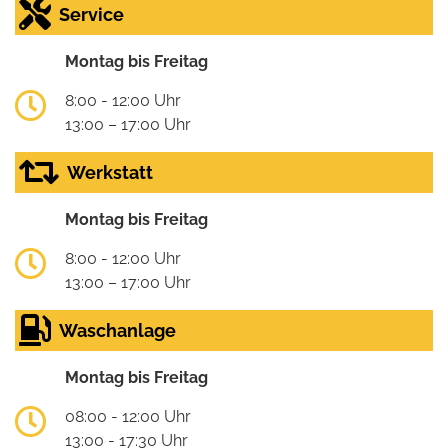
Service
Montag bis Freitag
8:00 - 12:00 Uhr
13:00 – 17:00 Uhr
Werkstatt
Montag bis Freitag
8:00 - 12:00 Uhr
13:00 – 17:00 Uhr
Waschanlage
Montag bis Freitag
08:00 - 12:00 Uhr
13:00 - 17:30 Uhr