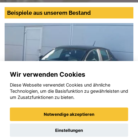
Beispiele aus unserem Bestand
Wir verwenden Cookies
Diese Webseite verwendet Cookies und ähnliche
Technologien, um die Basisfunktion zu gewährleisten und
um Zusatzfunktionen zu bieten.
Notwendige akzeptieren
Opel Corsa
Einstellungen