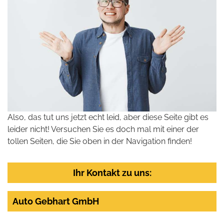
Also, das tut uns jetzt echt leid, aber diese Seite gibt es
leider nicht! Versuchen Sie es doch mal mit einer der
tollen Seiten, die Sie oben in der Navigation finden!
Ihr Kontakt zu uns:
Auto Gebhart GmbH