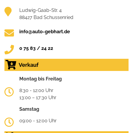
Ludwig-Gaab-Str. 4
88427 Bad Schussenried
info@auto-gebhart.de
0 75 83 / 24 22
Verkauf
Montag bis Freitag
8:30 - 12:00 Uhr
13:00 – 17:30 Uhr
Samstag
09:00 - 12:00 Uhr