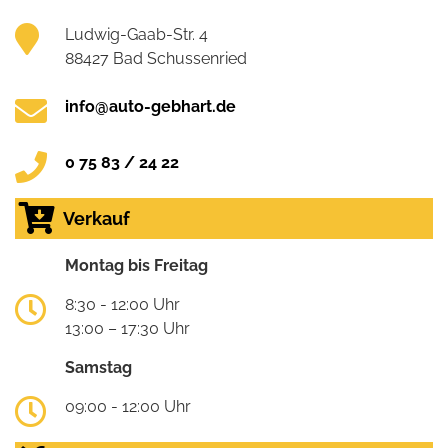
Ludwig-Gaab-Str. 4
88427 Bad Schussenried
info@auto-gebhart.de
0 75 83 / 24 22
Verkauf
Montag bis Freitag
8:30 - 12:00 Uhr
13:00 – 17:30 Uhr
Samstag
09:00 - 12:00 Uhr