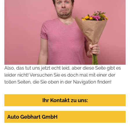
Also, das tut uns jetzt echt leid, aber diese Seite gibt es
leider nicht! Versuchen Sie es doch mal mit einer der
tollen Seiten, die Sie oben in der Navigation finden!
Ihr Kontakt zu uns:
Auto Gebhart GmbH