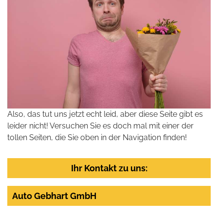
Also, das tut uns jetzt echt leid, aber diese Seite gibt es
leider nicht! Versuchen Sie es doch mal mit einer der
tollen Seiten, die Sie oben in der Navigation finden!
Ihr Kontakt zu uns:
Auto Gebhart GmbH