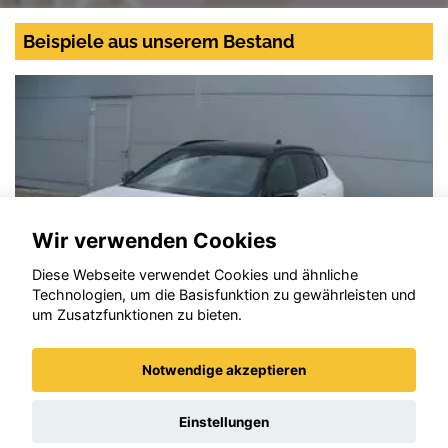
Beispiele aus unserem Bestand
Wir verwenden Cookies
Diese Webseite verwendet Cookies und ähnliche
Technologien, um die Basisfunktion zu gewährleisten und
um Zusatzfunktionen zu bieten.
Notwendige akzeptieren
Opel Astra
Einstellungen