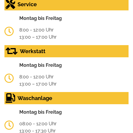
Service
Montag bis Freitag
8:00 - 12:00 Uhr
13:00 – 17:00 Uhr
Werkstatt
Montag bis Freitag
8:00 - 12:00 Uhr
13:00 – 17:00 Uhr
Waschanlage
Montag bis Freitag
08:00 - 12:00 Uhr
13:00 - 17:30 Uhr