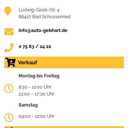
Ludwig-Gaab-Str. 4
88427 Bad Schussenried
info@auto-gebhart.de
0 75 83 / 24 22
Verkauf
Montag bis Freitag
8:30 - 12:00 Uhr
13:00 – 17:30 Uhr
Samstag
09:00 - 12:00 Uhr