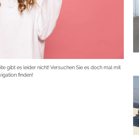
eite gibt es leider nicht! Versuchen Sie es doch mal mit
vigation finden!