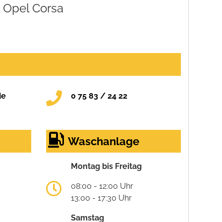
Opel Corsa
de
0 75 83 / 24 22
Waschanlage
Montag bis Freitag
08:00 - 12:00 Uhr
13:00 - 17:30 Uhr
Samstag