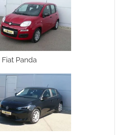
Fiat Panda