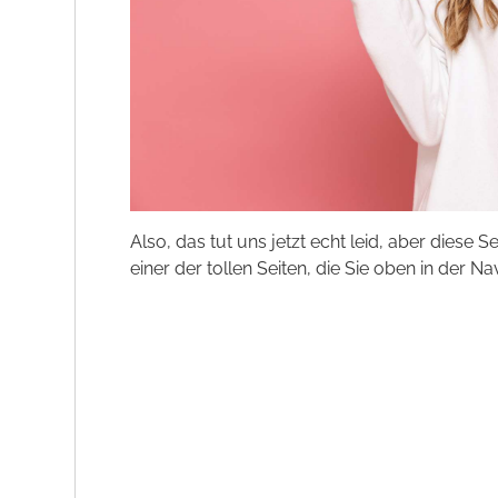
Also, das tut uns jetzt echt leid, aber diese S
einer der tollen Seiten, die Sie oben in der Na