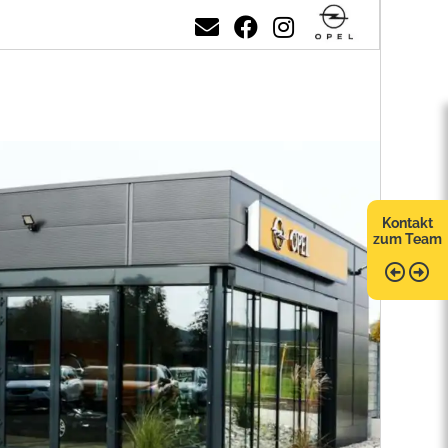
Kontakt
zum Team