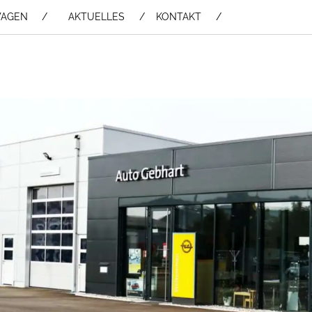
WAGEN /
AKTUELLES
KONTAKT