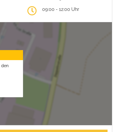
09:00 - 12:00 Uhr
u den