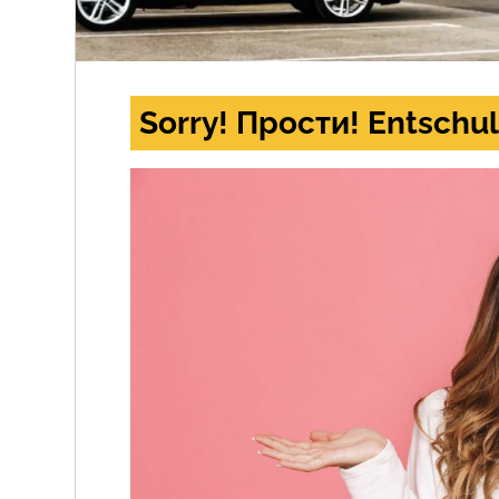
Sorry! Прости! Entschul