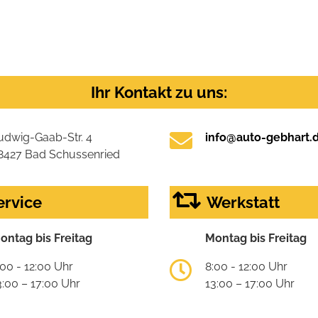
Ihr Kontakt zu uns:
udwig-Gaab-Str. 4
info@auto-gebhart.
8427 Bad Schussenried
ervice
Werkstatt
ontag bis Freitag
Montag bis Freitag
:00 - 12:00 Uhr
8:00 - 12:00 Uhr
3:00 – 17:00 Uhr
13:00 – 17:00 Uhr