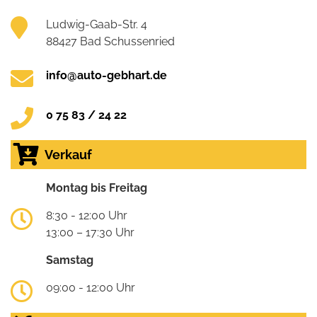
Ludwig-Gaab-Str. 4
88427 Bad Schussenried
info@auto-gebhart.de
0 75 83 / 24 22
Verkauf
Montag bis Freitag
8:30 - 12:00 Uhr
13:00 – 17:30 Uhr
Samstag
09:00 - 12:00 Uhr