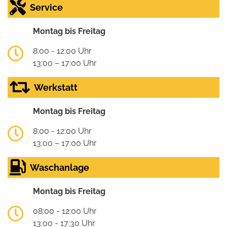
Service
Montag bis Freitag
8:00 - 12:00 Uhr
13:00 – 17:00 Uhr
Werkstatt
Montag bis Freitag
8:00 - 12:00 Uhr
13:00 – 17:00 Uhr
Waschanlage
Montag bis Freitag
08:00 - 12:00 Uhr
13:00 - 17:30 Uhr