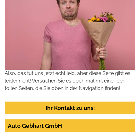
Also, das tut uns jetzt echt leid, aber diese Seite gibt es
leider nicht! Versuchen Sie es doch mal mit einer der
tollen Seiten, die Sie oben in der Navigation finden!
Ihr Kontakt zu uns:
Auto Gebhart GmbH