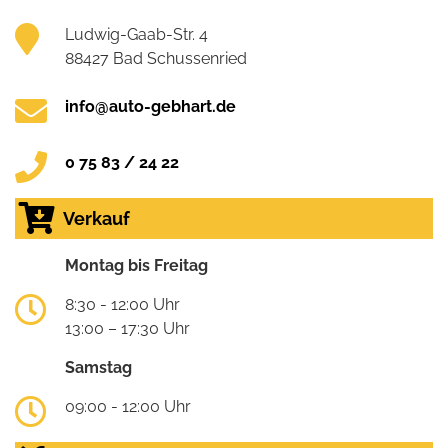
Ludwig-Gaab-Str. 4
88427 Bad Schussenried
info@auto-gebhart.de
0 75 83 / 24 22
Verkauf
Montag bis Freitag
8:30 - 12:00 Uhr
13:00 – 17:30 Uhr
Samstag
09:00 - 12:00 Uhr