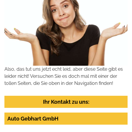
Also, das tut uns jetzt echt leid, aber diese Seite gibt es
leider nicht! Versuchen Sie es doch mal mit einer der
tollen Seiten, die Sie oben in der Navigation finden!
Ihr Kontakt zu uns:
Auto Gebhart GmbH