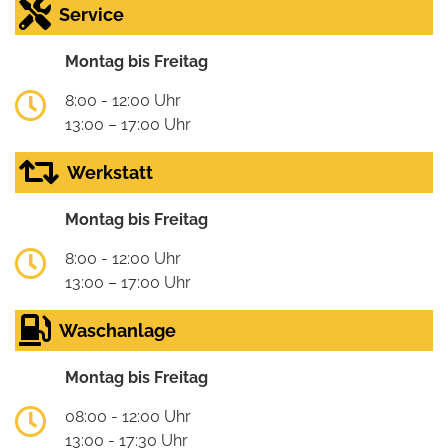
Service
Montag bis Freitag
8:00 - 12:00 Uhr
13:00 – 17:00 Uhr
Werkstatt
Montag bis Freitag
8:00 - 12:00 Uhr
13:00 – 17:00 Uhr
Waschanlage
Montag bis Freitag
08:00 - 12:00 Uhr
13:00 - 17:30 Uhr