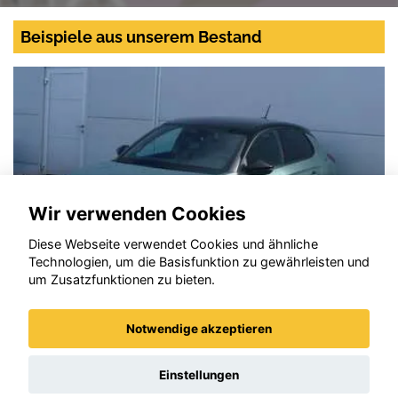
Beispiele aus unserem Bestand
Wir verwenden Cookies
Diese Webseite verwendet Cookies und ähnliche
Technologien, um die Basisfunktion zu gewährleisten und
um Zusatzfunktionen zu bieten.
Notwendige akzeptieren
Opel Corsa
Einstellungen