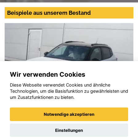
Beispiele aus unserem Bestand
Wir verwenden Cookies
Diese Webseite verwendet Cookies und ähnliche
Technologien, um die Basisfunktion zu gewährleisten und
um Zusatzfunktionen zu bieten.
Notwendige akzeptieren
Citroen C3
Einstellungen