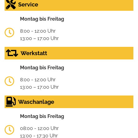
Service
Montag bis Freitag
8:00 - 12:00 Uhr
13:00 – 17:00 Uhr
Werkstatt
Montag bis Freitag
8:00 - 12:00 Uhr
13:00 – 17:00 Uhr
Waschanlage
Montag bis Freitag
08:00 - 12:00 Uhr
13:00 - 17:30 Uhr