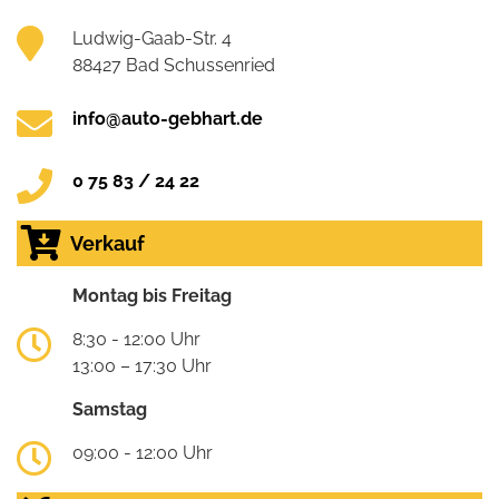
Ludwig-Gaab-Str. 4
88427 Bad Schussenried
info@auto-gebhart.de
0 75 83 / 24 22
Verkauf
Montag bis Freitag
8:30 - 12:00 Uhr
13:00 – 17:30 Uhr
Samstag
09:00 - 12:00 Uhr