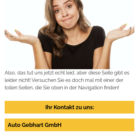
Also, das tut uns jetzt echt leid, aber diese Seite gibt es
leider nicht! Versuchen Sie es doch mal mit einer der
tollen Seiten, die Sie oben in der Navigation finden!
Ihr Kontakt zu uns:
Auto Gebhart GmbH