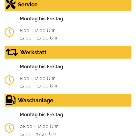
Service
Montag bis Freitag
8:00 - 12:00 Uhr
13:00 – 17:00 Uhr
Werkstatt
Montag bis Freitag
8:00 - 12:00 Uhr
13:00 – 17:00 Uhr
Waschanlage
Montag bis Freitag
08:00 - 12:00 Uhr
13:00 - 17:30 Uhr