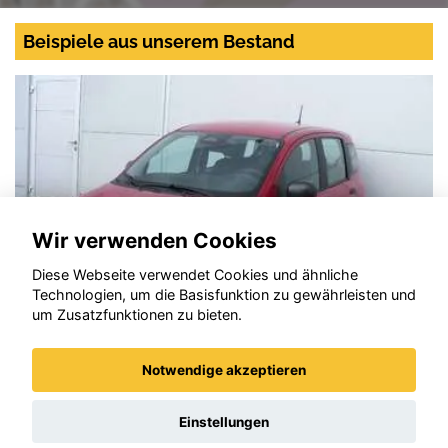
Beispiele aus unserem Bestand
Wir verwenden Cookies
Diese Webseite verwendet Cookies und ähnliche
Technologien, um die Basisfunktion zu gewährleisten und
um Zusatzfunktionen zu bieten.
Notwendige akzeptieren
Fiat Panda
Einstellungen