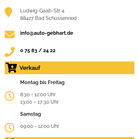
Ludwig-Gaab-Str. 4
88427 Bad Schussenried
info@auto-gebhart.de
0 75 83 / 24 22
Verkauf
Montag bis Freitag
8:30 - 12:00 Uhr
13:00 – 17:30 Uhr
Samstag
09:00 - 12:00 Uhr