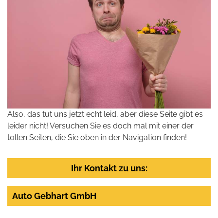
Also, das tut uns jetzt echt leid, aber diese Seite gibt es
leider nicht! Versuchen Sie es doch mal mit einer der
tollen Seiten, die Sie oben in der Navigation finden!
Ihr Kontakt zu uns:
Auto Gebhart GmbH