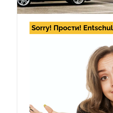
Sorry! Прости! Entschul