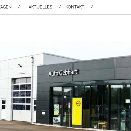
WAGEN /
AKTUELLES
KONTAKT