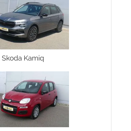
Skoda Kamiq