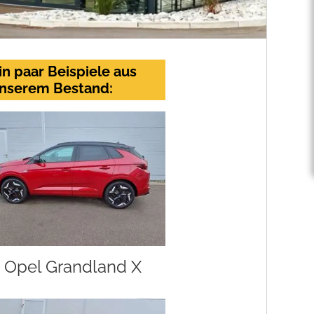
in paar Beispiele aus
nserem Bestand:
Opel Grandland X