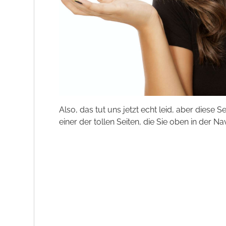
Also, das tut uns jetzt echt leid, aber diese S
einer der tollen Seiten, die Sie oben in der Na