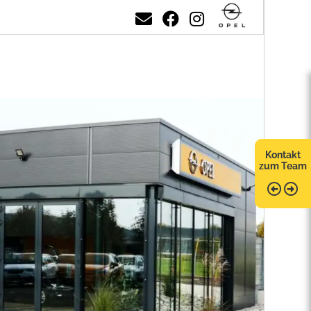
Kontakt
zum Team