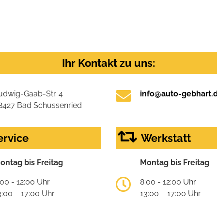
Ihr Kontakt zu uns:
udwig-Gaab-Str. 4
info@auto-gebhart.
8427 Bad Schussenried
ervice
Werkstatt
ontag bis Freitag
Montag bis Freitag
:00 - 12:00 Uhr
8:00 - 12:00 Uhr
3:00 – 17:00 Uhr
13:00 – 17:00 Uhr