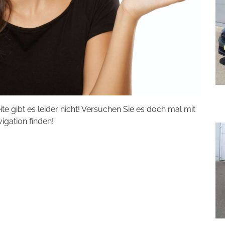
eite gibt es leider nicht! Versuchen Sie es doch mal mit
vigation finden!