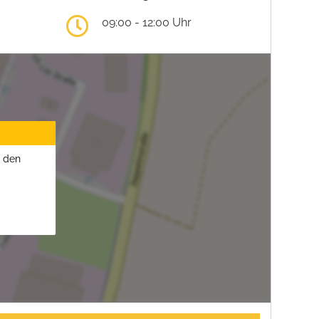
09:00 - 12:00 Uhr
u den