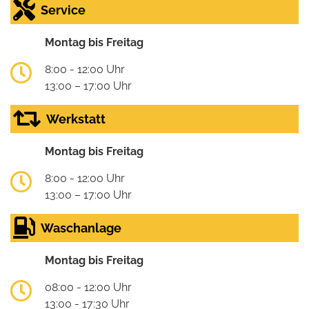
Service
Montag bis Freitag
8:00 - 12:00 Uhr
13:00 – 17:00 Uhr
Werkstatt
Montag bis Freitag
8:00 - 12:00 Uhr
13:00 – 17:00 Uhr
Waschanlage
Montag bis Freitag
08:00 - 12:00 Uhr
13:00 - 17:30 Uhr