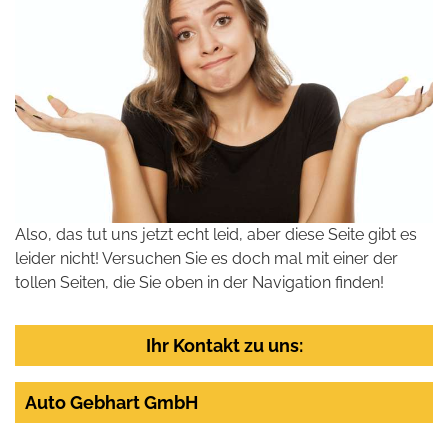
Also, das tut uns jetzt echt leid, aber diese Seite gibt es
leider nicht! Versuchen Sie es doch mal mit einer der
tollen Seiten, die Sie oben in der Navigation finden!
Ihr Kontakt zu uns:
Auto Gebhart GmbH