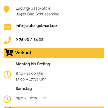
Ludwig-Gaab-Str. 4
88427 Bad Schussenried
info@auto-gebhart.de
0 75 83 / 24 22
Verkauf
Montag bis Freitag
8:30 - 12:00 Uhr
13:00 – 17:30 Uhr
Samstag
09:00 - 12:00 Uhr