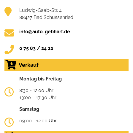
Ludwig-Gaab-Str. 4
88427 Bad Schussenried
info@auto-gebhart.de
0 75 83 / 24 22
Verkauf
Montag bis Freitag
8:30 - 12:00 Uhr
13:00 – 17:30 Uhr
Samstag
09:00 - 12:00 Uhr