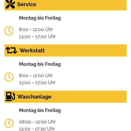
Service
Montag bis Freitag
8:00 - 12:00 Uhr
13:00 – 17:00 Uhr
Werkstatt
Montag bis Freitag
8:00 - 12:00 Uhr
13:00 – 17:00 Uhr
Waschanlage
Montag bis Freitag
08:00 - 12:00 Uhr
13:00 - 17:30 Uhr