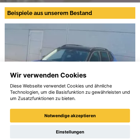
Beispiele aus unserem Bestand
Wir verwenden Cookies
Diese Webseite verwendet Cookies und ähnliche
Technologien, um die Basisfunktion zu gewährleisten und
um Zusatzfunktionen zu bieten.
Notwendige akzeptieren
Skoda Kamiq
Einstellungen