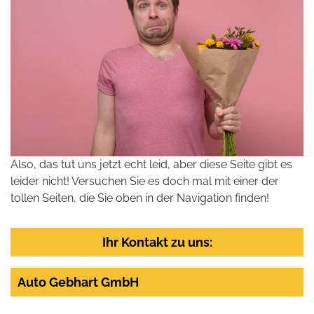
Also, das tut uns jetzt echt leid, aber diese Seite gibt es
leider nicht! Versuchen Sie es doch mal mit einer der
tollen Seiten, die Sie oben in der Navigation finden!
Ihr Kontakt zu uns:
Auto Gebhart GmbH