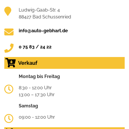
Ludwig-Gaab-Str. 4
88427 Bad Schussenried
info@auto-gebhart.de
0 75 83 / 24 22
Verkauf
Montag bis Freitag
8:30 - 12:00 Uhr
13:00 – 17:30 Uhr
Samstag
09:00 - 12:00 Uhr