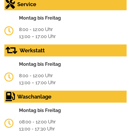
Service
Montag bis Freitag
8:00 - 12:00 Uhr
13:00 – 17:00 Uhr
Werkstatt
Montag bis Freitag
8:00 - 12:00 Uhr
13:00 – 17:00 Uhr
Waschanlage
Montag bis Freitag
08:00 - 12:00 Uhr
13:00 - 17:30 Uhr