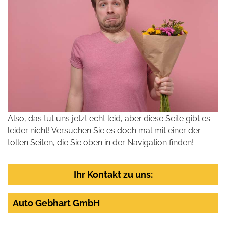
Also, das tut uns jetzt echt leid, aber diese Seite gibt es
leider nicht! Versuchen Sie es doch mal mit einer der
tollen Seiten, die Sie oben in der Navigation finden!
Ihr Kontakt zu uns:
Auto Gebhart GmbH