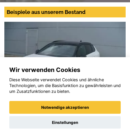
Beispiele aus unserem Bestand
Wir verwenden Cookies
Diese Webseite verwendet Cookies und ähnliche
Technologien, um die Basisfunktion zu gewährleisten und
um Zusatzfunktionen zu bieten.
Notwendige akzeptieren
Opel Astra
Einstellungen