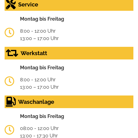
Service
Montag bis Freitag
8:00 - 12:00 Uhr
13:00 – 17:00 Uhr
Werkstatt
Montag bis Freitag
8:00 - 12:00 Uhr
13:00 – 17:00 Uhr
Waschanlage
Montag bis Freitag
08:00 - 12:00 Uhr
13:00 - 17:30 Uhr