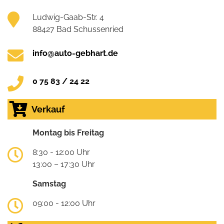
Ludwig-Gaab-Str. 4
88427 Bad Schussenried
info@auto-gebhart.de
0 75 83 / 24 22
Verkauf
Montag bis Freitag
8:30 - 12:00 Uhr
13:00 – 17:30 Uhr
Samstag
09:00 - 12:00 Uhr