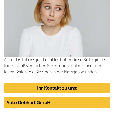
Also, das tut uns jetzt echt leid, aber diese Seite gibt es
leider nicht! Versuchen Sie es doch mal mit einer der
tollen Seiten, die Sie oben in der Navigation finden!
Ihr Kontakt zu uns:
Auto Gebhart GmbH