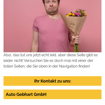
Also, das tut uns jetzt echt leid, aber diese Seite gibt es
leider nicht! Versuchen Sie es doch mal mit einer der
tollen Seiten, die Sie oben in der Navigation finden!
Ihr Kontakt zu uns:
Auto Gebhart GmbH