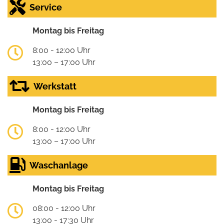
Service
Montag bis Freitag
8:00 - 12:00 Uhr
13:00 – 17:00 Uhr
Werkstatt
Montag bis Freitag
8:00 - 12:00 Uhr
13:00 – 17:00 Uhr
Waschanlage
Montag bis Freitag
08:00 - 12:00 Uhr
13:00 - 17:30 Uhr