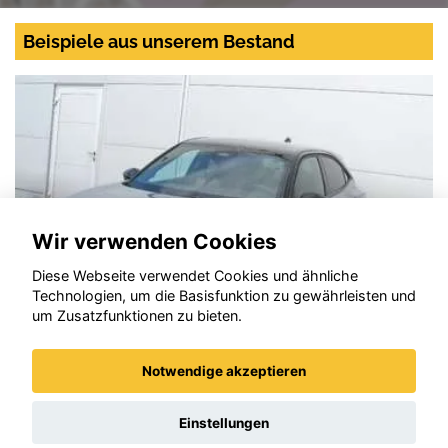
Beispiele aus unserem Bestand
Wir verwenden Cookies
Diese Webseite verwendet Cookies und ähnliche
Technologien, um die Basisfunktion zu gewährleisten und
um Zusatzfunktionen zu bieten.
Notwendige akzeptieren
Opel Mokka
Einstellungen