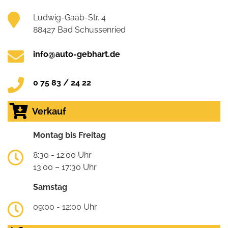
Ludwig-Gaab-Str. 4
88427 Bad Schussenried
info@auto-gebhart.de
0 75 83 / 24 22
Verkauf
Montag bis Freitag
8:30 - 12:00 Uhr
13:00 – 17:30 Uhr
Samstag
09:00 - 12:00 Uhr