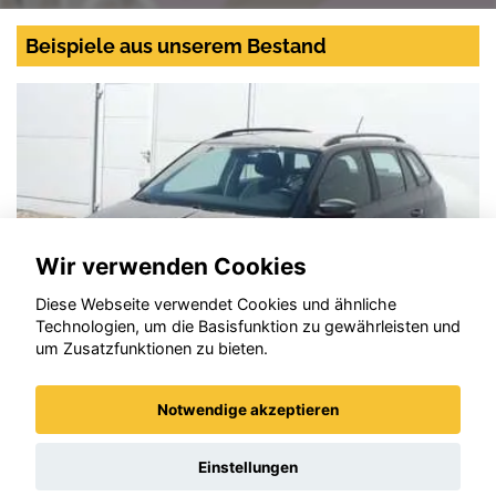
Beispiele aus unserem Bestand
Wir verwenden Cookies
Diese Webseite verwendet Cookies und ähnliche
Technologien, um die Basisfunktion zu gewährleisten und
um Zusatzfunktionen zu bieten.
Notwendige akzeptieren
Skoda Fabia
Einstellungen