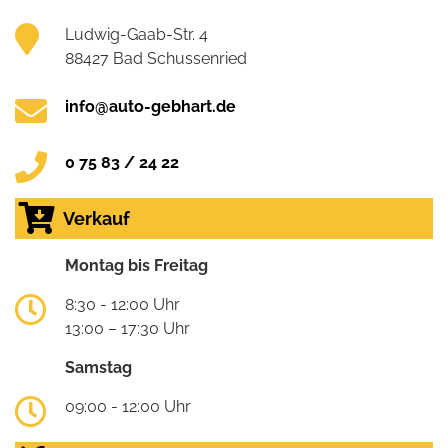
Ludwig-Gaab-Str. 4
88427 Bad Schussenried
info@auto-gebhart.de
0 75 83 / 24 22
Verkauf
Montag bis Freitag
8:30 - 12:00 Uhr
13:00 – 17:30 Uhr
Samstag
09:00 - 12:00 Uhr