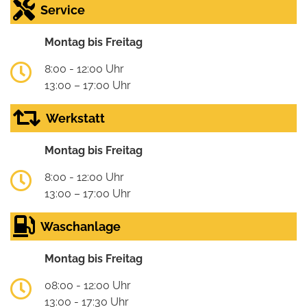
Service
Montag bis Freitag
8:00 - 12:00 Uhr
13:00 – 17:00 Uhr
Werkstatt
Montag bis Freitag
8:00 - 12:00 Uhr
13:00 – 17:00 Uhr
Waschanlage
Montag bis Freitag
08:00 - 12:00 Uhr
13:00 - 17:30 Uhr