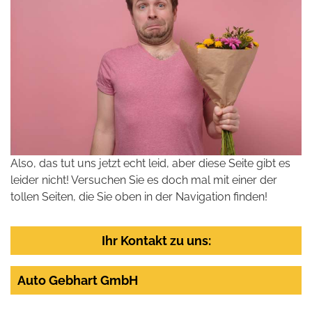
Also, das tut uns jetzt echt leid, aber diese Seite gibt es
leider nicht! Versuchen Sie es doch mal mit einer der
tollen Seiten, die Sie oben in der Navigation finden!
Ihr Kontakt zu uns:
Auto Gebhart GmbH