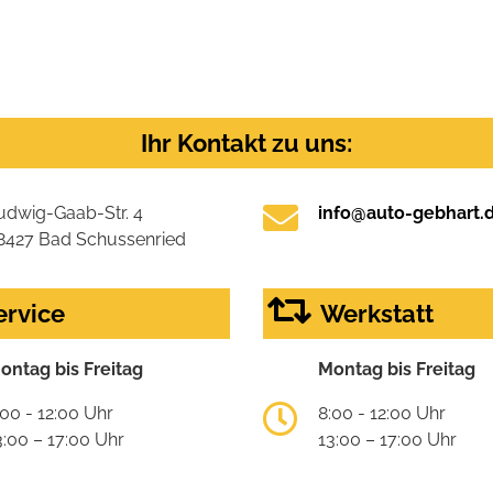
Ihr Kontakt zu uns:
udwig-Gaab-Str. 4
info@auto-gebhart.
8427 Bad Schussenried
ervice
Werkstatt
ontag bis Freitag
Montag bis Freitag
:00 - 12:00 Uhr
8:00 - 12:00 Uhr
3:00 – 17:00 Uhr
13:00 – 17:00 Uhr