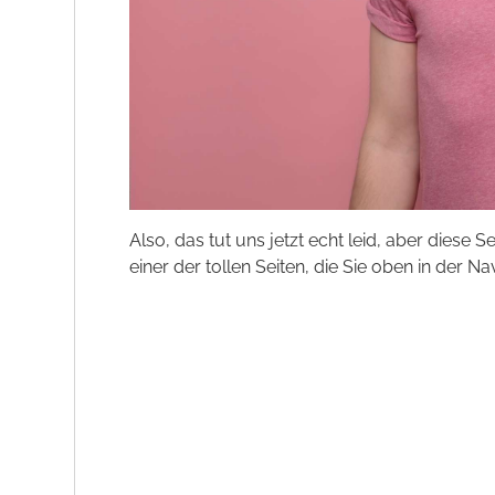
Also, das tut uns jetzt echt leid, aber diese S
einer der tollen Seiten, die Sie oben in der Na