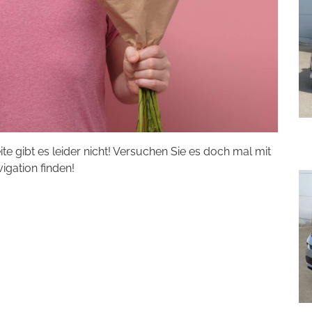
eite gibt es leider nicht! Versuchen Sie es doch mal mit
vigation finden!