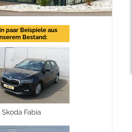
in paar Beispiele aus
nserem Bestand:
Skoda Fabia