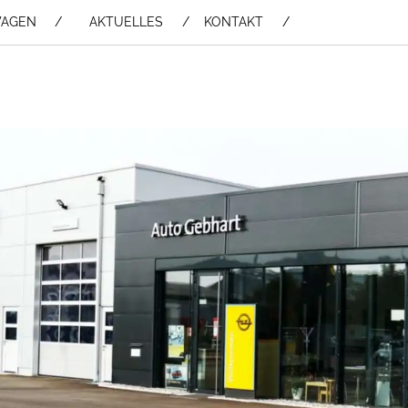
WAGEN /
AKTUELLES
KONTAKT