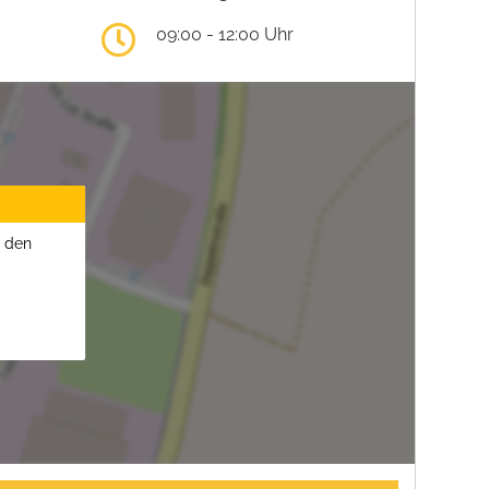
09:00 - 12:00 Uhr
u den