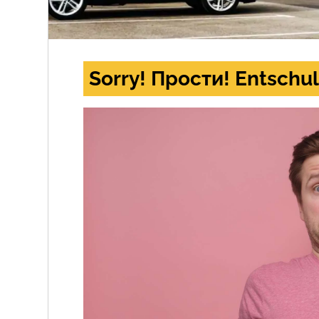
Sorry! Прости! Entschul