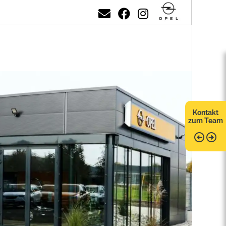
Kontakt
zum Team