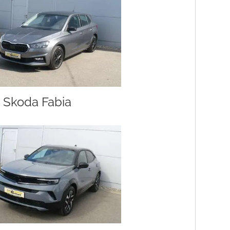
Skoda Fabia