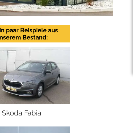
in paar Beispiele aus
nserem Bestand:
Skoda Fabia