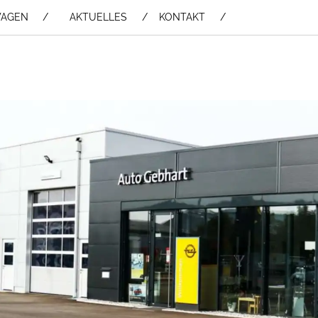
WAGEN /
AKTUELLES
KONTAKT