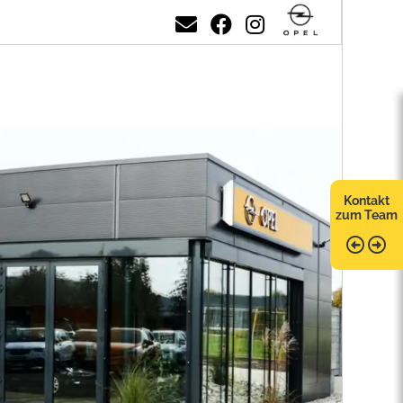
Kontakt
zum Team