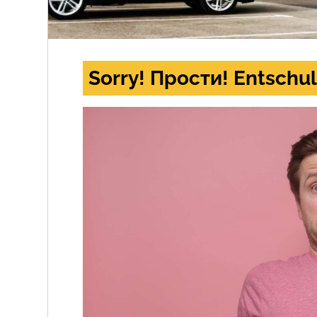
Sorry! Прости! Entschul