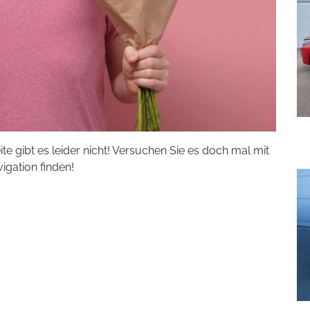
eite gibt es leider nicht! Versuchen Sie es doch mal mit
vigation finden!