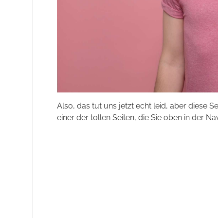
Also, das tut uns jetzt echt leid, aber diese S
einer der tollen Seiten, die Sie oben in der Na