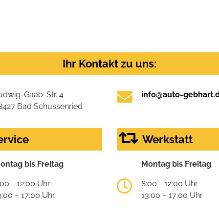
Ihr Kontakt zu uns:
udwig-Gaab-Str. 4
info@auto-gebhart.
8427 Bad Schussenried
ervice
Werkstatt
ontag bis Freitag
Montag bis Freitag
:00 - 12:00 Uhr
8:00 - 12:00 Uhr
3:00 – 17:00 Uhr
13:00 – 17:00 Uhr