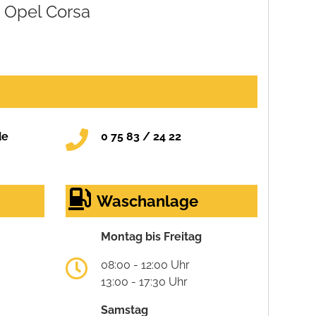
Opel Corsa
de
0 75 83 / 24 22
Waschanlage
Montag bis Freitag
08:00 - 12:00 Uhr
13:00 - 17:30 Uhr
Samstag