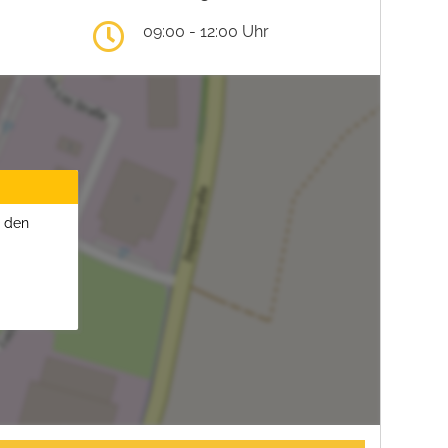
09:00 - 12:00 Uhr
u den