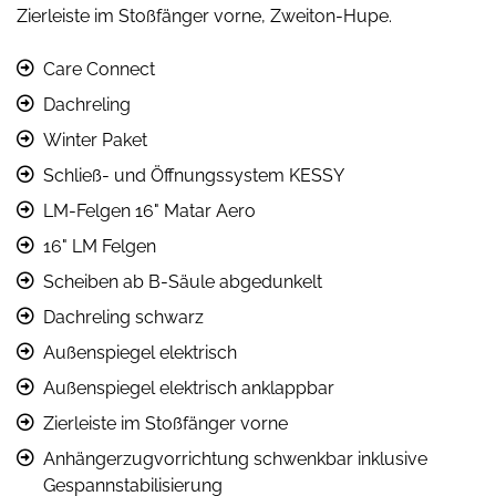
Zierleiste im Stoßfänger vorne, Zweiton-Hupe.
Care Connect
Dachreling
Winter Paket
Schließ- und Öffnungssystem KESSY
LM-Felgen 16" Matar Aero
16" LM Felgen
Scheiben ab B-Säule abgedunkelt
Dachreling schwarz
Außenspiegel elektrisch
Außenspiegel elektrisch anklappbar
Zierleiste im Stoßfänger vorne
Anhängerzugvorrichtung schwenkbar inklusive
Gespannstabilisierung