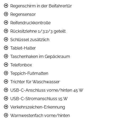
Regenschirm in der Beifahrertür
Regensensor
Reifendruckkontrolle
Rücksitzlehne 1/3:2/3 geteilt
Schlüssel zusätzlich
Tablet-Halter
Taschenhaken im Gepäckraum
Telefonbox
Teppich-Fußmatten
Trichter für Waschwasser
USB-C-Anschluss vorne/hinten 45 W
USB-C-Stromanschluss 15 W
Verkehrszeichen-Erkennung
Warnwestenfach vorne/hinten