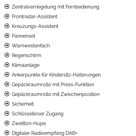
Zentralverriegelung mit Fernbedienung
Frontradar-Assistent
Kreuzungs-Assistent
Pannenset
Warnwestenfach
Regenschirm
Klimaanlage
Ankerpunkte für Kindersitz-Halterungen
Gepäckraumrollo mit Press-Funktion
Gepäckraumrollo mit Zwischenposition
Sicherheit
Schlüsselloser Zugang
Zweitton-Hupe
Digitaler Radioempfang DAB+