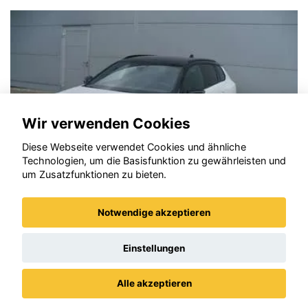
Wir verwenden Cookies
Diese Webseite verwendet Cookies und ähnliche
Technologien, um die Basisfunktion zu gewährleisten und
um Zusatzfunktionen zu bieten.
Notwendige akzeptieren
Opel Astra
Einstellungen
Alle akzeptieren
Datenschutz
Impressum / AGBs