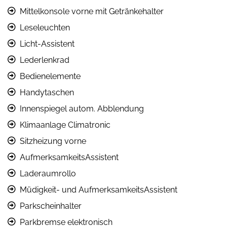
Mittelkonsole vorne mit Getränkehalter
Leseleuchten
Licht-Assistent
Lederlenkrad
Bedienelemente
Handytaschen
Innenspiegel autom. Abblendung
Klimaanlage Climatronic
Sitzheizung vorne
AufmerksamkeitsAssistent
Laderaumrollo
Müdigkeit- und AufmerksamkeitsAssistent
Parkscheinhalter
Parkbremse elektronisch