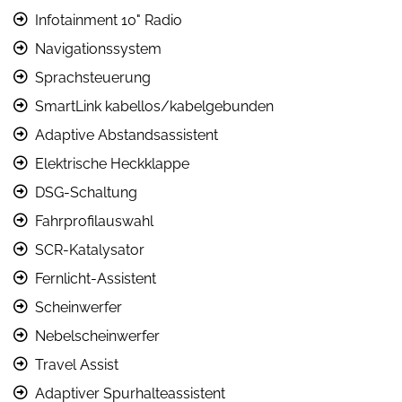
Infotainment 10" Radio
Navigationssystem
Sprachsteuerung
SmartLink kabellos/kabelgebunden
Adaptive Abstandsassistent
Elektrische Heckklappe
DSG-Schaltung
Fahrprofilauswahl
SCR-Katalysator
Fernlicht-Assistent
Scheinwerfer
Nebelscheinwerfer
Travel Assist
Adaptiver Spurhalteassistent