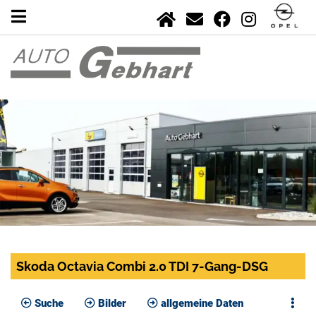
Skoda Octavia Combi 2.0 TDI 7-Gang-DSG
Suche
Bilder
allgemeine Daten