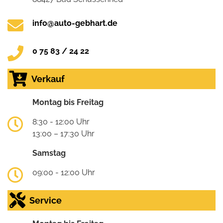
info@auto-gebhart.de
0 75 83 / 24 22
Verkauf
Montag bis Freitag
8:30 - 12:00 Uhr
13:00 – 17:30 Uhr
Samstag
09:00 - 12:00 Uhr
Service