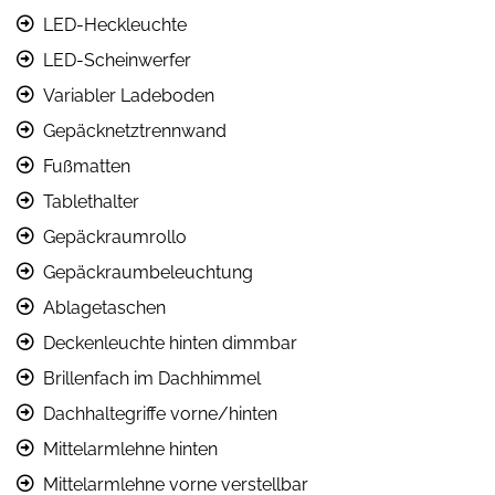
LED-Heckleuchte
LED-Scheinwerfer
Variabler Ladeboden
Gepäcknetztrennwand
Fußmatten
Tablethalter
Gepäckraumrollo
Gepäckraumbeleuchtung
Ablagetaschen
Deckenleuchte hinten dimmbar
Brillenfach im Dachhimmel
Dachhaltegriffe vorne/hinten
Mittelarmlehne hinten
Mittelarmlehne vorne verstellbar