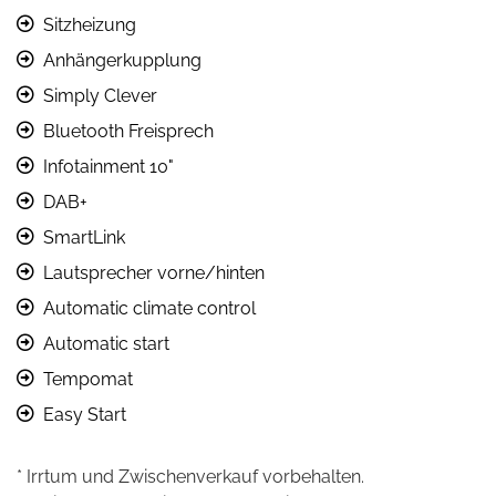
Sitzheizung
Anhängerkupplung
Simply Clever
Bluetooth Freisprech
Infotainment 10"
DAB+
SmartLink
Lautsprecher vorne/hinten
Automatic climate control
Automatic start
Tempomat
Easy Start
* Irrtum und Zwischenverkauf vorbehalten.