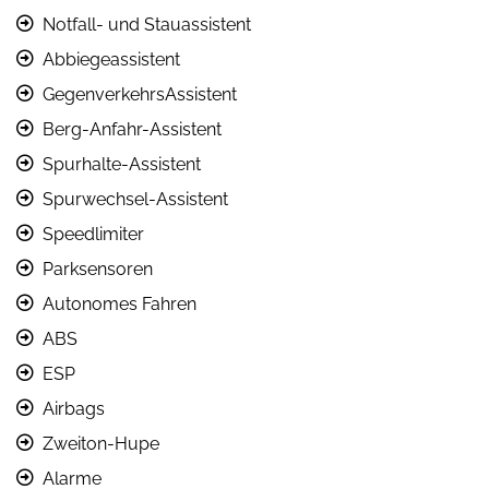
Notfall- und Stauassistent
Abbiegeassistent
GegenverkehrsAssistent
Berg-Anfahr-Assistent
Spurhalte-Assistent
Spurwechsel-Assistent
Speedlimiter
Parksensoren
Autonomes Fahren
ABS
ESP
Airbags
Zweiton-Hupe
Alarme