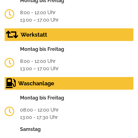
Montag bis Freitag
8:00 - 12:00 Uhr
13:00 – 17:00 Uhr
Werkstatt
Montag bis Freitag
8:00 - 12:00 Uhr
13:00 – 17:00 Uhr
Waschanlage
Montag bis Freitag
08:00 - 12:00 Uhr
13:00 - 17:30 Uhr
Samstag