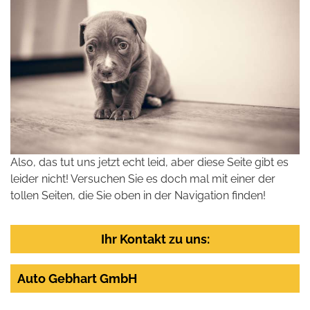
Also, das tut uns jetzt echt leid, aber diese Seite gibt es
leider nicht! Versuchen Sie es doch mal mit einer der
tollen Seiten, die Sie oben in der Navigation finden!
Ihr Kontakt zu uns:
Auto Gebhart GmbH