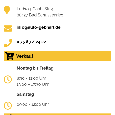
Ludwig-Gaab-Str. 4
88427 Bad Schussenried
info@auto-gebhart.de
0 75 83 / 24 22
Verkauf
Montag bis Freitag
8:30 - 12:00 Uhr
13:00 – 17:30 Uhr
Samstag
09:00 - 12:00 Uhr