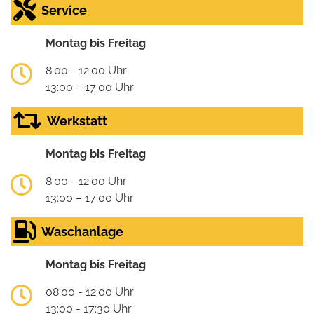
Service
Montag bis Freitag
8:00 - 12:00 Uhr
13:00 – 17:00 Uhr
Werkstatt
Montag bis Freitag
8:00 - 12:00 Uhr
13:00 – 17:00 Uhr
Waschanlage
Montag bis Freitag
08:00 - 12:00 Uhr
13:00 - 17:30 Uhr