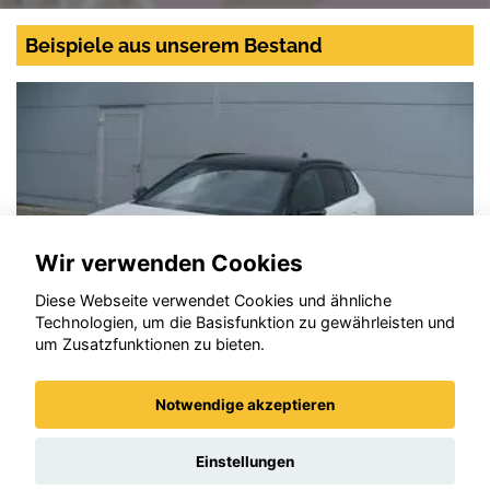
Beispiele aus unserem Bestand
Wir verwenden Cookies
Diese Webseite verwendet Cookies und ähnliche
Technologien, um die Basisfunktion zu gewährleisten und
um Zusatzfunktionen zu bieten.
Notwendige akzeptieren
Opel Astra
Einstellungen