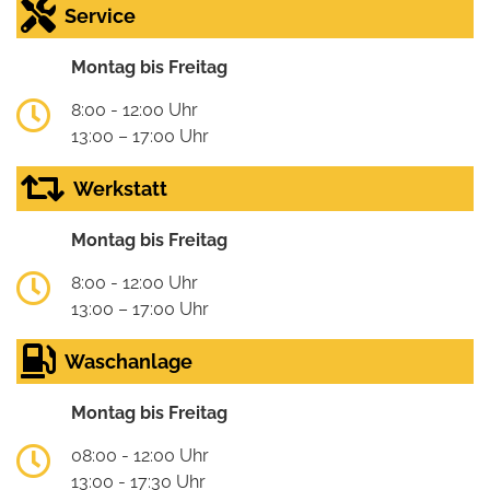
Service
Montag bis Freitag
8:00 - 12:00 Uhr
13:00 – 17:00 Uhr
Werkstatt
Montag bis Freitag
8:00 - 12:00 Uhr
13:00 – 17:00 Uhr
Waschanlage
Montag bis Freitag
08:00 - 12:00 Uhr
13:00 - 17:30 Uhr