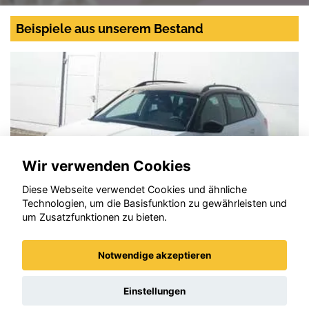
Beispiele aus unserem Bestand
Wir verwenden Cookies
Diese Webseite verwendet Cookies und ähnliche
Technologien, um die Basisfunktion zu gewährleisten und
um Zusatzfunktionen zu bieten.
Notwendige akzeptieren
Skoda Kamiq
Einstellungen