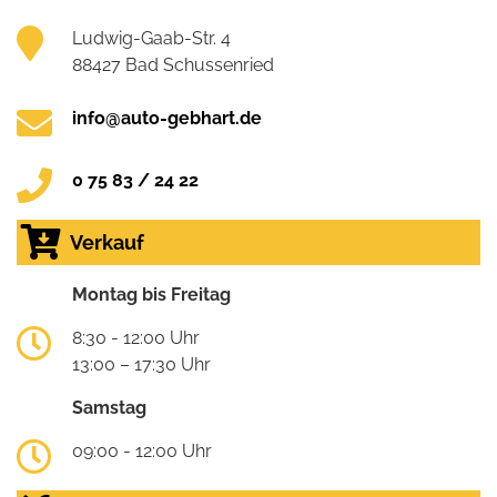
Ludwig-Gaab-Str. 4
88427 Bad Schussenried
info@auto-gebhart.de
0 75 83 / 24 22
Verkauf
Montag bis Freitag
8:30 - 12:00 Uhr
13:00 – 17:30 Uhr
Samstag
09:00 - 12:00 Uhr