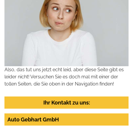
Also, das tut uns jetzt echt leid, aber diese Seite gibt es
leider nicht! Versuchen Sie es doch mal mit einer der
tollen Seiten, die Sie oben in der Navigation finden!
Ihr Kontakt zu uns:
Auto Gebhart GmbH