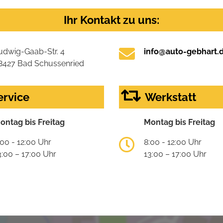
Ihr Kontakt zu uns:
udwig-Gaab-Str. 4
info@auto-gebhart.
8427 Bad Schussenried
ervice
Werkstatt
ontag bis Freitag
Montag bis Freitag
:00 - 12:00 Uhr
8:00 - 12:00 Uhr
3:00 – 17:00 Uhr
13:00 – 17:00 Uhr