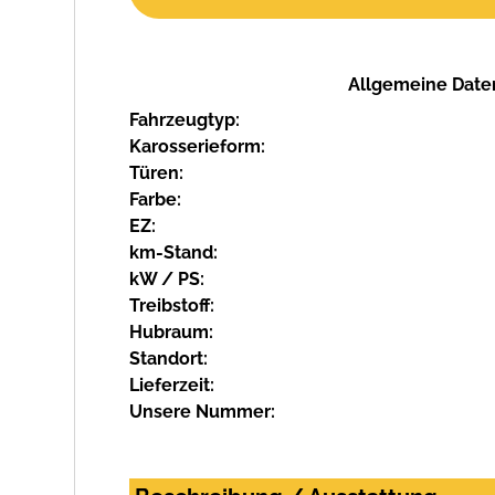
Allgemeine Date
Fahrzeugtyp:
Karosserieform:
Türen:
Farbe:
EZ:
km-Stand:
kW / PS:
Treibstoff:
Hubraum:
Standort:
Lieferzeit:
Unsere Nummer: