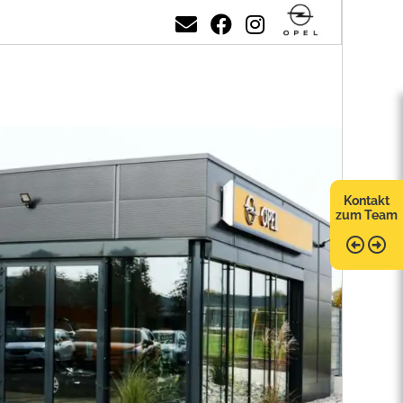
Kontakt
zum Team