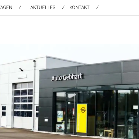
WAGEN /
AKTUELLES
KONTAKT