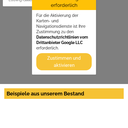
erforderlich
Für die Aktivierung der
Karten- und
Navigationsdienste ist Ihre
Zustimmung zu den
Datenschutzrichtlinien vom
Drittanbieter Google LLC
erforderlich.
Zustimmen und
aktivieren
Beispiele aus unserem Bestand