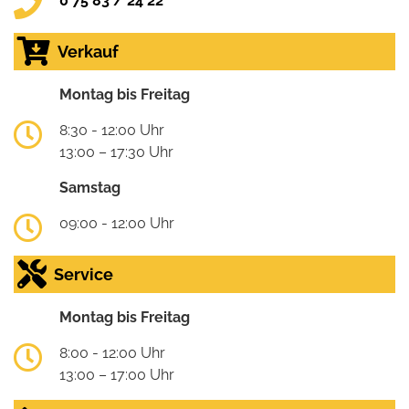
0 75 83 / 24 22
Verkauf
Montag bis Freitag
8:30 - 12:00 Uhr
13:00 – 17:30 Uhr
Samstag
09:00 - 12:00 Uhr
Service
Montag bis Freitag
8:00 - 12:00 Uhr
13:00 – 17:00 Uhr