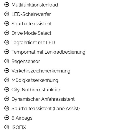
Multifunktionslenkrad
LED-Scheinwerfer
Spurhalteassistent
Drive Mode Select
Tagfahrlicht mit LED
Tempomat mit Lenkradbedienung
Regensensor
Verkehrszeichenerkennung
Müdigkeitserkennung
City-Notbremsfunktion
Dynamischer Anfahrassistent
Spurhalteassistent (Lane Assist)
6 Airbags
ISOFIX