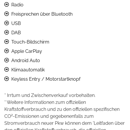
Radio
Freisprechen über Bluetooth
USB
DAB
Touch-Bildschirm
Apple CarPlay
Android Auto
Klimaautomatik
Keyless Entry / Motorstartknopf
* Irrtum und Zwischenverkauf vorbehalten.
* Weitere Informationen zum offiziellen
Kraftstoffverbrauch und zu den offiziellen spezifischen
2
CO
-Emissionen und gegebenenfalls zum
Stromverbrauch neuer Pkw können dem 'Leitfaden über