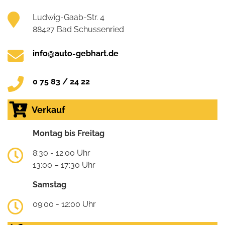
Ludwig-Gaab-Str. 4
88427 Bad Schussenried
info@auto-gebhart.de
0 75 83 / 24 22
Verkauf
Montag bis Freitag
8:30 - 12:00 Uhr
13:00 – 17:30 Uhr
Samstag
09:00 - 12:00 Uhr