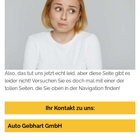
Also, das tut uns jetzt echt leid, aber diese Seite gibt es
leider nicht! Versuchen Sie es doch mal mit einer der
tollen Seiten, die Sie oben in der Navigation finden!
Ihr Kontakt zu uns:
Auto Gebhart GmbH