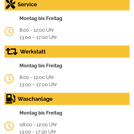
Service
Montag bis Freitag
8:00 - 12:00 Uhr
13:00 – 17:00 Uhr
Werkstatt
Montag bis Freitag
8:00 - 12:00 Uhr
13:00 – 17:00 Uhr
Waschanlage
Montag bis Freitag
08:00 - 12:00 Uhr
13:00 - 17:30 Uhr