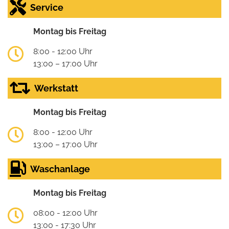
Service
Montag bis Freitag
8:00 - 12:00 Uhr
13:00 – 17:00 Uhr
Werkstatt
Montag bis Freitag
8:00 - 12:00 Uhr
13:00 – 17:00 Uhr
Waschanlage
Montag bis Freitag
08:00 - 12:00 Uhr
13:00 - 17:30 Uhr