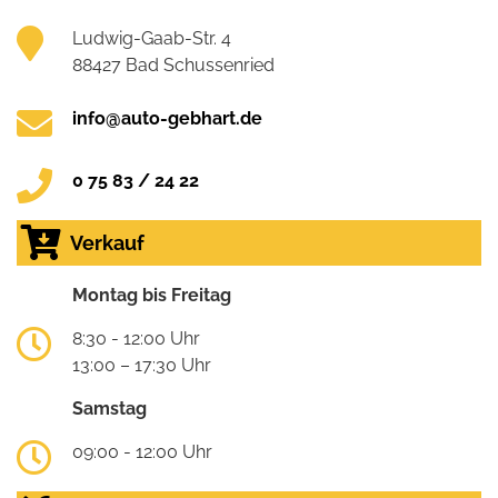
Ludwig-Gaab-Str. 4
88427 Bad Schussenried
info@auto-gebhart.de
0 75 83 / 24 22
Verkauf
Montag bis Freitag
8:30 - 12:00 Uhr
13:00 – 17:30 Uhr
Samstag
09:00 - 12:00 Uhr