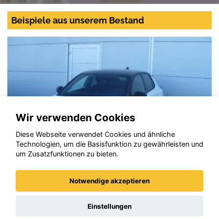
Beispiele aus unserem Bestand
Wir verwenden Cookies
Diese Webseite verwendet Cookies und ähnliche
Technologien, um die Basisfunktion zu gewährleisten und
um Zusatzfunktionen zu bieten.
Notwendige akzeptieren
Opel Corsa
Einstellungen