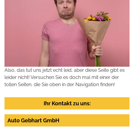
Also, das tut uns jetzt echt leid, aber diese Seite gibt es
leider nicht! Versuchen Sie es doch mal mit einer der
tollen Seiten, die Sie oben in der Navigation finden!
Ihr Kontakt zu uns:
Auto Gebhart GmbH