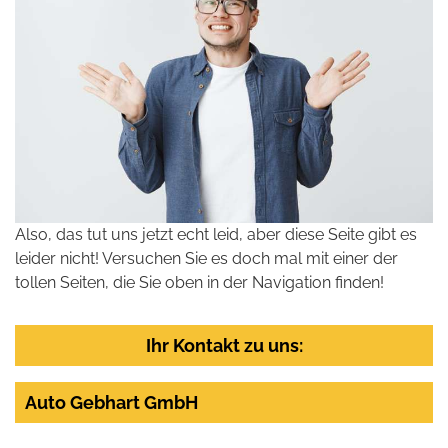
Also, das tut uns jetzt echt leid, aber diese Seite gibt es
leider nicht! Versuchen Sie es doch mal mit einer der
tollen Seiten, die Sie oben in der Navigation finden!
Ihr Kontakt zu uns:
Auto Gebhart GmbH