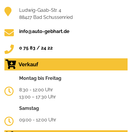
Ludwig-Gaab-Str. 4
88427 Bad Schussenried
info@auto-gebhart.de
0 75 83 / 24 22
Verkauf
Montag bis Freitag
8:30 - 12:00 Uhr
13:00 – 17:30 Uhr
Samstag
09:00 - 12:00 Uhr