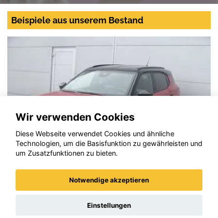
Beispiele aus unserem Bestand
Wir verwenden Cookies
Diese Webseite verwendet Cookies und ähnliche
Technologien, um die Basisfunktion zu gewährleisten und
um Zusatzfunktionen zu bieten.
Notwendige akzeptieren
Opel Frontera
Einstellungen