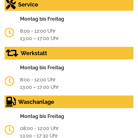
Service
Montag bis Freitag
8:00 - 12:00 Uhr
13:00 – 17:00 Uhr
Werkstatt
Montag bis Freitag
8:00 - 12:00 Uhr
13:00 – 17:00 Uhr
Waschanlage
Montag bis Freitag
08:00 - 12:00 Uhr
13:00 - 17:30 Uhr