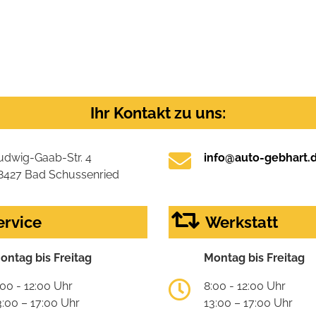
Ihr Kontakt zu uns:
udwig-Gaab-Str. 4
info@auto-gebhart.
8427 Bad Schussenried
ervice
Werkstatt
ontag bis Freitag
Montag bis Freitag
:00 - 12:00 Uhr
8:00 - 12:00 Uhr
3:00 – 17:00 Uhr
13:00 – 17:00 Uhr