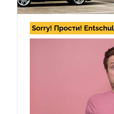
Sorry! Прости! Entschul