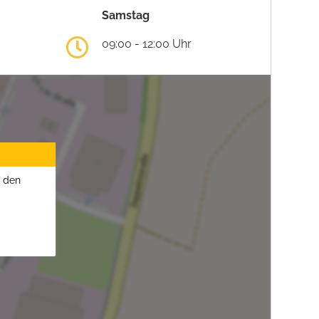
Samstag
09:00 - 12:00 Uhr
u den