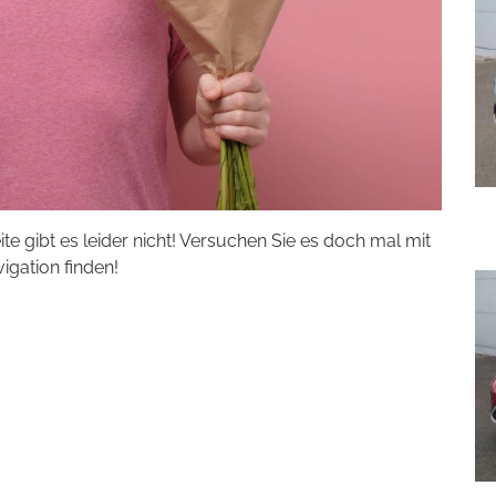
eite gibt es leider nicht! Versuchen Sie es doch mal mit
vigation finden!