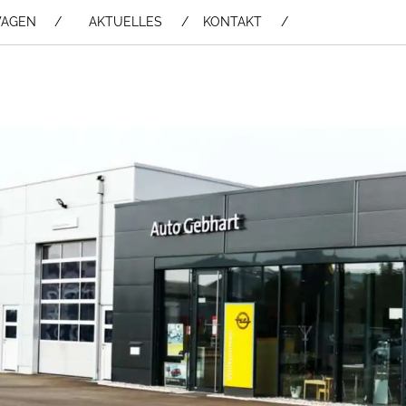
WAGEN /
AKTUELLES
KONTAKT