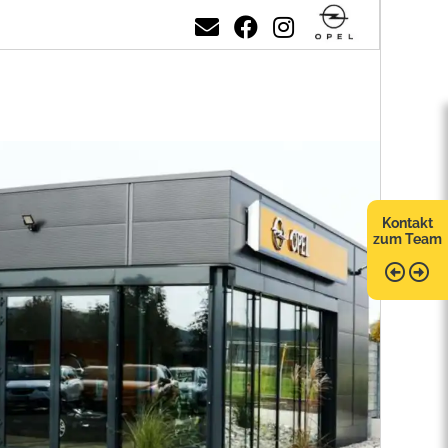
Kontakt
zum Team