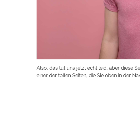
Also, das tut uns jetzt echt leid, aber diese S
einer der tollen Seiten, die Sie oben in der Na