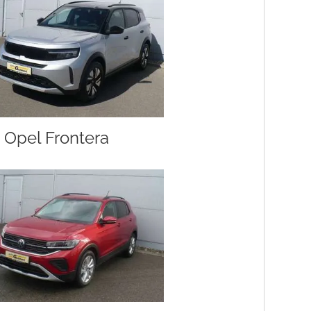
Opel Frontera