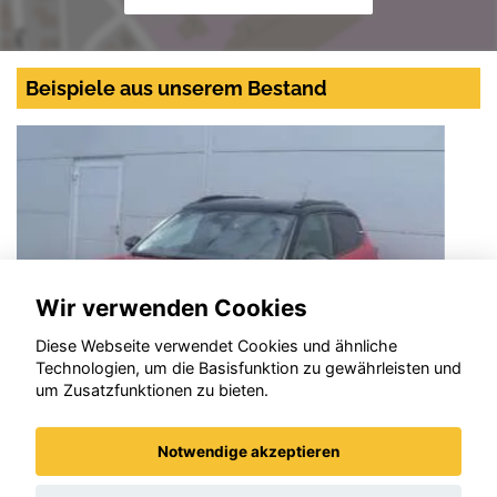
Beispiele aus unserem Bestand
Wir verwenden Cookies
Diese Webseite verwendet Cookies und ähnliche
Technologien, um die Basisfunktion zu gewährleisten und
um Zusatzfunktionen zu bieten.
Notwendige akzeptieren