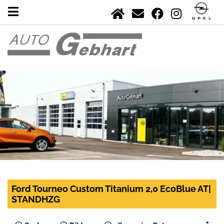
Ford Tourneo Custom Titanium 2,0 EcoBlue AT|
STANDHZG