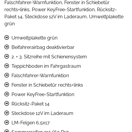
Falschfahrer-Warnfunktion, Fenster in Schiebetür
rechts+links, Power KeyFree-Startfunktion, Rücksitz-
Paket 14, Steckdose 12V im Laderaum, Umweltplakette
grün
Umweltplakette grün
Beifahrerairbag deaktivierbar
2. + 3. Sitzreihe mit Schienensystem
Teppichboden im Fahrgastraum
Falschfahrer-Warnfunktion
Fenster in Schiebetür rechts+links
Power KeyFree-Startfunktion
Rücksitz-Paket 14
Steckdose 12V im Laderaum
LM-Felgen 6,5x17