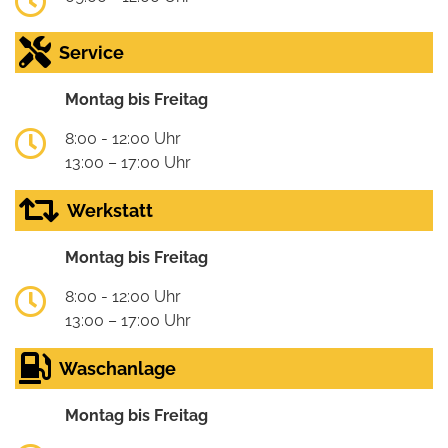
Service
Montag bis Freitag
8:00 - 12:00 Uhr
13:00 – 17:00 Uhr
Werkstatt
Montag bis Freitag
8:00 - 12:00 Uhr
13:00 – 17:00 Uhr
Waschanlage
Montag bis Freitag