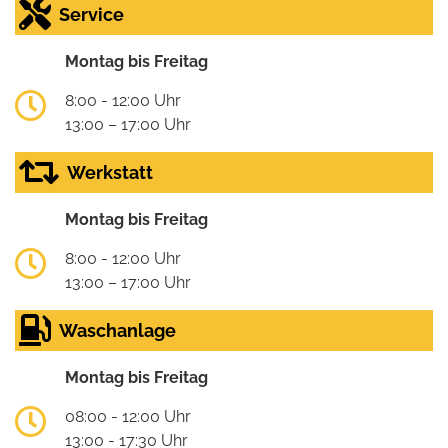
Service
Montag bis Freitag
8:00 - 12:00 Uhr
13:00 – 17:00 Uhr
Werkstatt
Montag bis Freitag
8:00 - 12:00 Uhr
13:00 – 17:00 Uhr
Waschanlage
Montag bis Freitag
08:00 - 12:00 Uhr
13:00 - 17:30 Uhr