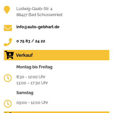
Ludwig-Gaab-Str. 4
88427 Bad Schussenried
info@auto-gebhart.de
0 75 83 / 24 22
Verkauf
Montag bis Freitag
8:30 - 12:00 Uhr
13:00 – 17:30 Uhr
Samstag
09:00 - 12:00 Uhr