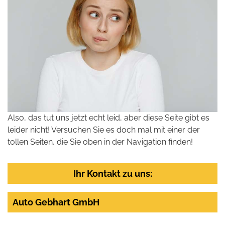
Also, das tut uns jetzt echt leid, aber diese Seite gibt es
leider nicht! Versuchen Sie es doch mal mit einer der
tollen Seiten, die Sie oben in der Navigation finden!
Ihr Kontakt zu uns:
Auto Gebhart GmbH