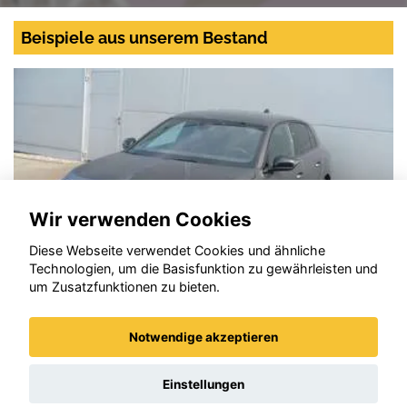
Beispiele aus unserem Bestand
Wir verwenden Cookies
Diese Webseite verwendet Cookies und ähnliche
Technologien, um die Basisfunktion zu gewährleisten und
um Zusatzfunktionen zu bieten.
Notwendige akzeptieren
Opel Astra
Einstellungen