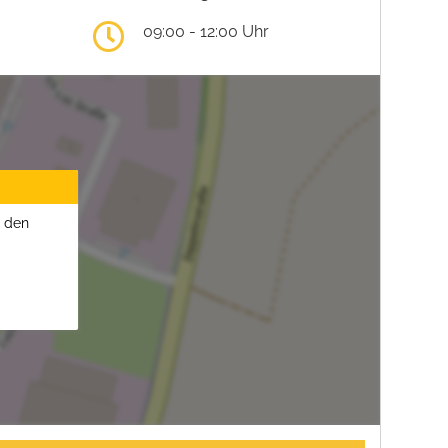
09:00 - 12:00 Uhr
u den