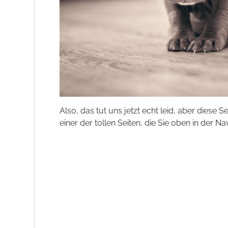
Also, das tut uns jetzt echt leid, aber diese S
einer der tollen Seiten, die Sie oben in der Na