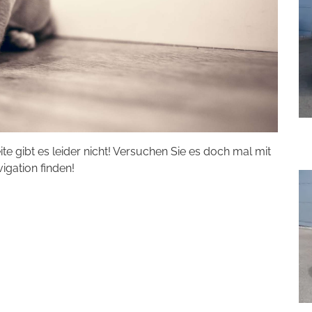
eite gibt es leider nicht! Versuchen Sie es doch mal mit
vigation finden!