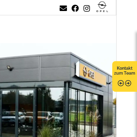
Kontakt
zum Team