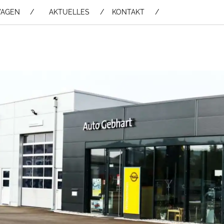
WAGEN /
AKTUELLES
KONTAKT