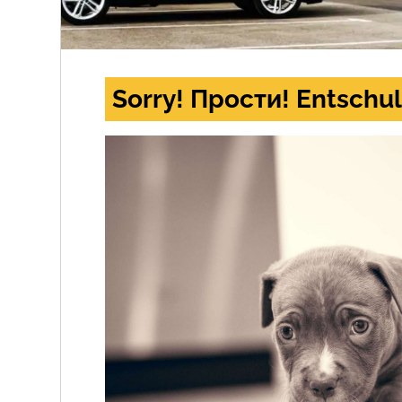
Sorry! Прости! Entschul