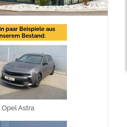
in paar Beispiele aus
nserem Bestand:
Opel Astra