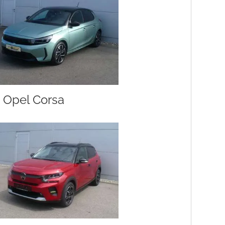
Opel Corsa