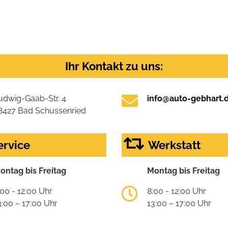
Ihr Kontakt zu uns:
udwig-Gaab-Str. 4
info@auto-gebhart.
8427 Bad Schussenried
ervice
Werkstatt
ontag bis Freitag
Montag bis Freitag
:00 - 12:00 Uhr
8:00 - 12:00 Uhr
3:00 – 17:00 Uhr
13:00 – 17:00 Uhr