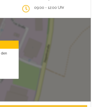
09:00 - 12:00 Uhr
u den