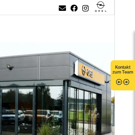
Kontakt
zum Team