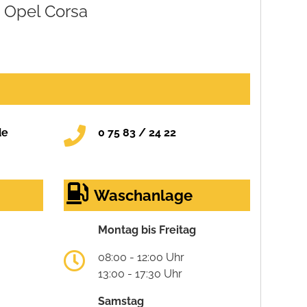
Opel Corsa
de
0 75 83 / 24 22
Waschanlage
Montag bis Freitag
08:00 - 12:00 Uhr
13:00 - 17:30 Uhr
Samstag