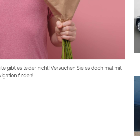
eite gibt es leider nicht! Versuchen Sie es doch mal mit
vigation finden!