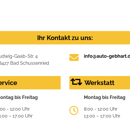
Ihr Kontakt zu uns:
udwig-Gaab-Str. 4
info@auto-gebhart.
8427 Bad Schussenried
ervice
Werkstatt
ontag bis Freitag
Montag bis Freitag
:00 - 12:00 Uhr
8:00 - 12:00 Uhr
3:00 – 17:00 Uhr
13:00 – 17:00 Uhr