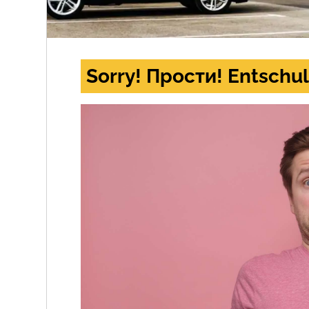
Sorry! Прости! Entschul