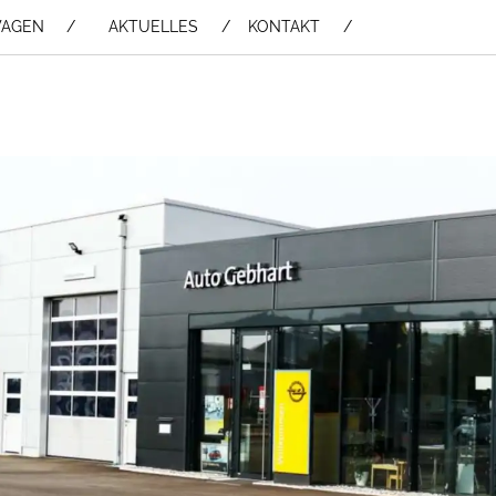
WAGEN /
AKTUELLES
KONTAKT