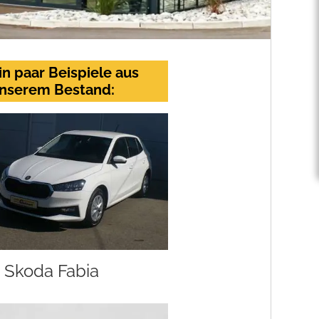
in paar Beispiele aus
nserem Bestand:
Skoda Fabia