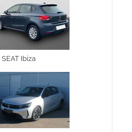
SEAT Ibiza