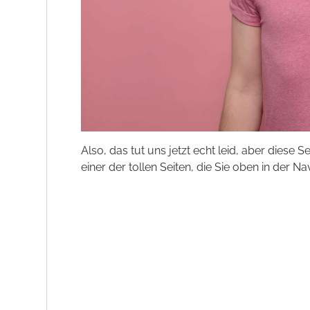
Also, das tut uns jetzt echt leid, aber diese S
einer der tollen Seiten, die Sie oben in der Na