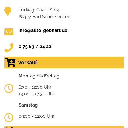
Ludwig-Gaab-Str. 4
88427 Bad Schussenried
info@auto-gebhart.de
0 75 83 / 24 22
Verkauf
Montag bis Freitag
8:30 - 12:00 Uhr
13:00 – 17:30 Uhr
Samstag
09:00 - 12:00 Uhr