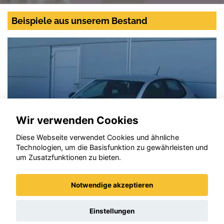
Beispiele aus unserem Bestand
Wir verwenden Cookies
Diese Webseite verwendet Cookies und ähnliche
Technologien, um die Basisfunktion zu gewährleisten und
um Zusatzfunktionen zu bieten.
Notwendige akzeptieren
Opel Corsa
Einstellungen