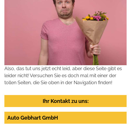
Also, das tut uns jetzt echt leid, aber diese Seite gibt es
leider nicht! Versuchen Sie es doch mal mit einer der
tollen Seiten, die Sie oben in der Navigation finden!
Ihr Kontakt zu uns:
Auto Gebhart GmbH