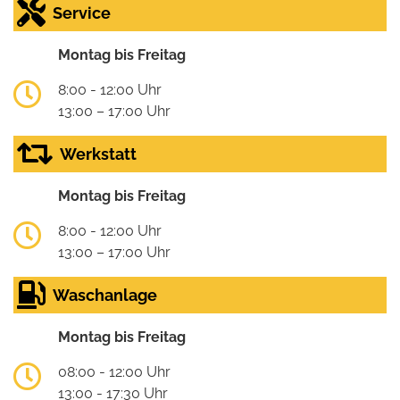
Service
Montag bis Freitag
8:00 - 12:00 Uhr
13:00 – 17:00 Uhr
Werkstatt
Montag bis Freitag
8:00 - 12:00 Uhr
13:00 – 17:00 Uhr
Waschanlage
Montag bis Freitag
08:00 - 12:00 Uhr
13:00 - 17:30 Uhr