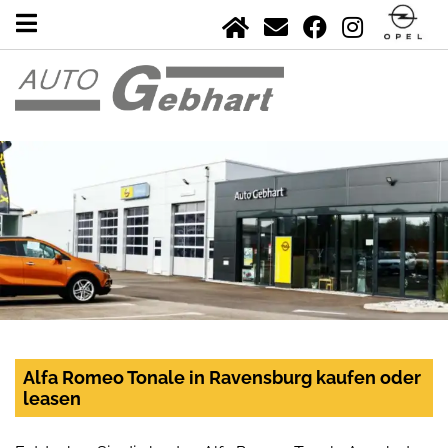
Alfa Romeo Tonale in Ravensburg kaufen oder
leasen