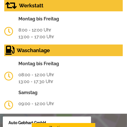
Werkstatt
Montag bis Freitag
8:00 - 12:00 Uhr
13:00 – 17:00 Uhr
Waschanlage
Montag bis Freitag
08:00 - 12:00 Uhr
13:00 - 17:30 Uhr
Samstag
09:00 - 12:00 Uhr
Auto Gebhart GmbH