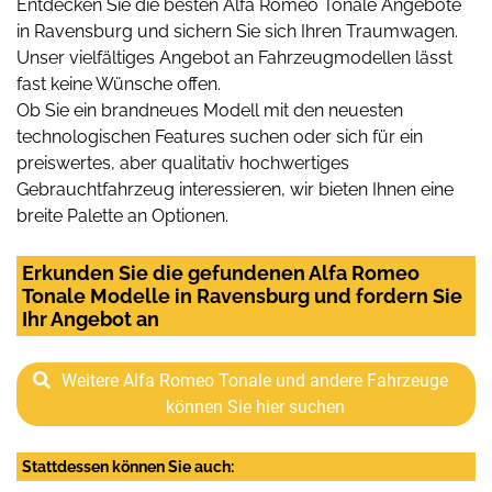
Entdecken Sie die besten Alfa Romeo Tonale Angebote
in Ravensburg und sichern Sie sich Ihren Traumwagen.
Unser vielfältiges Angebot an Fahrzeugmodellen lässt
fast keine Wünsche offen.
Ob Sie ein brandneues Modell mit den neuesten
technologischen Features suchen oder sich für ein
preiswertes, aber qualitativ hochwertiges
Gebrauchtfahrzeug interessieren, wir bieten Ihnen eine
breite Palette an Optionen.
Erkunden Sie die gefundenen Alfa Romeo
Tonale Modelle in Ravensburg und fordern Sie
Ihr Angebot an
Weitere Alfa Romeo Tonale und andere Fahrzeuge
können Sie hier suchen
Stattdessen können Sie auch: