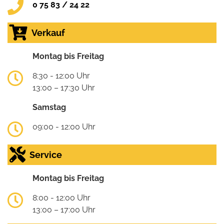
0 75 83 / 24 22
Verkauf
Montag bis Freitag
8:30 - 12:00 Uhr
13:00 – 17:30 Uhr
Samstag
09:00 - 12:00 Uhr
Service
Montag bis Freitag
8:00 - 12:00 Uhr
13:00 – 17:00 Uhr