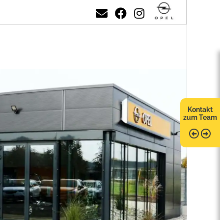
Kontakt
zum Team