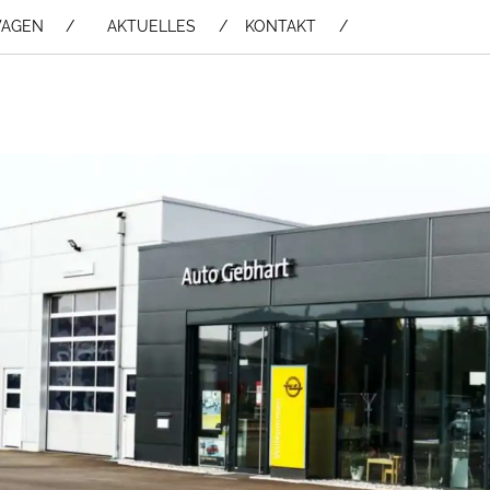
WAGEN /
AKTUELLES
KONTAKT