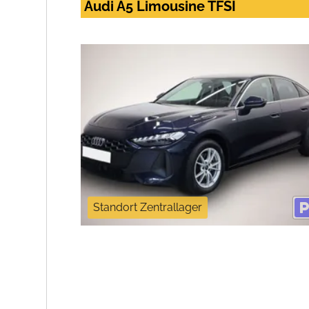
Audi A5 Limousine TFSI
Standort Zentrallager