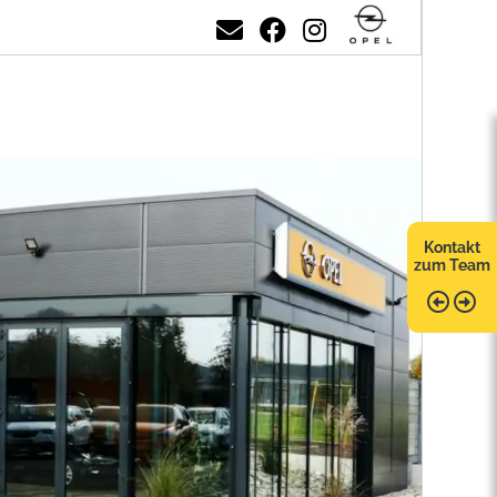
Kontakt
zum Team