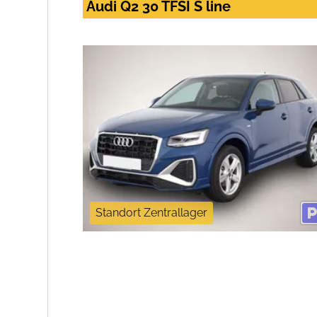
Audi Q2 30 TFSI S line
Standort Zentrallager