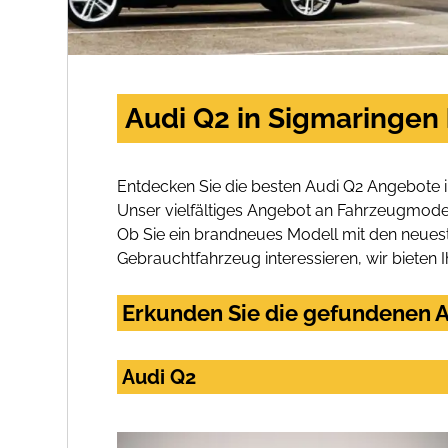
Audi Q2 in Sigmaringen
Entdecken Sie die besten Audi Q2 Angebote 
Unser vielfältiges Angebot an Fahrzeugmodel
Ob Sie ein brandneues Modell mit den neuest
Gebrauchtfahrzeug interessieren, wir bieten I
Erkunden Sie die gefundenen A
Audi Q2