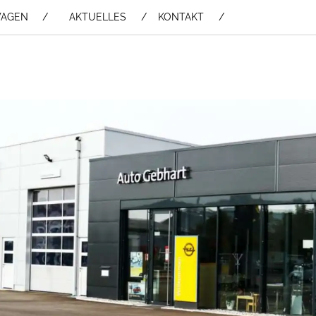
WAGEN /
AKTUELLES
KONTAKT