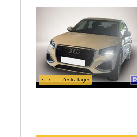
Standort Zentrallager