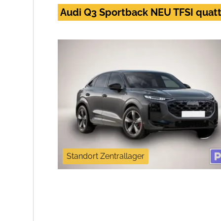
Audi Q3 Sportback NEU TFSI quatt
Standort Zentrallager