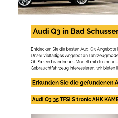
Audi Q3 in Bad Schusse
Entdecken Sie die besten Audi Q3 Angebote 
Unser vielfältiges Angebot an Fahrzeugmodel
Ob Sie ein brandneues Modell mit den neuest
Gebrauchtfahrzeug interessieren, wir bieten I
Erkunden Sie die gefundenen A
Audi Q3 35 TFSI S tronic AHK KA