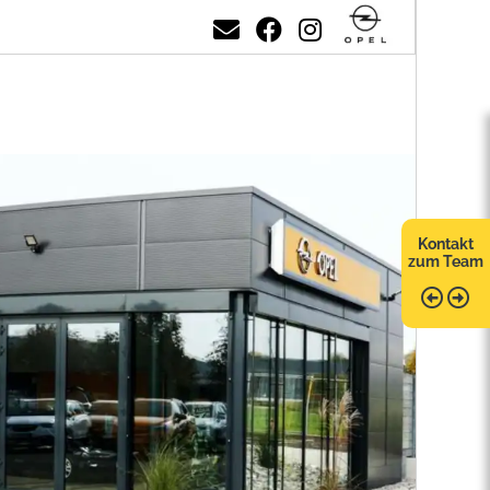
Kontakt
zum Team