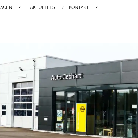
WAGEN /
AKTUELLES
KONTAKT