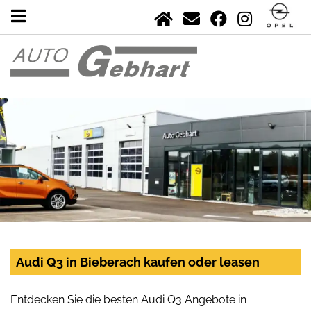
Audi Q3 in Bieberach kaufen oder leasen
Entdecken Sie die besten Audi Q3 Angebote in