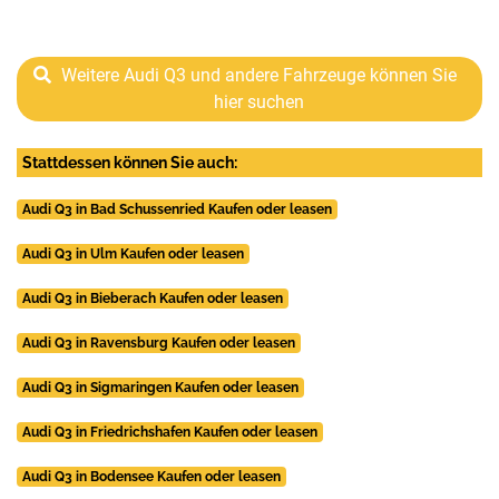
Weitere Audi Q3 und andere Fahrzeuge können Sie
hier suchen
Stattdessen können Sie auch:
Audi Q3 in Bad Schussenried Kaufen oder leasen
Audi Q3 in Ulm Kaufen oder leasen
Audi Q3 in Bieberach Kaufen oder leasen
Audi Q3 in Ravensburg Kaufen oder leasen
Audi Q3 in Sigmaringen Kaufen oder leasen
Audi Q3 in Friedrichshafen Kaufen oder leasen
Audi Q3 in Bodensee Kaufen oder leasen