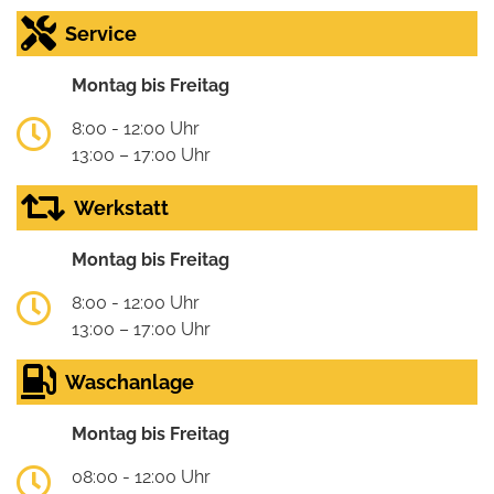
Service
Montag bis Freitag
8:00 - 12:00 Uhr
13:00 – 17:00 Uhr
Werkstatt
Montag bis Freitag
8:00 - 12:00 Uhr
13:00 – 17:00 Uhr
Waschanlage
Montag bis Freitag
08:00 - 12:00 Uhr