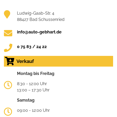
Ludwig-Gaab-Str. 4
88427 Bad Schussenried
info@auto-gebhart.de
0 75 83 / 24 22
Verkauf
Montag bis Freitag
8:30 - 12:00 Uhr
13:00 – 17:30 Uhr
Samstag
09:00 - 12:00 Uhr