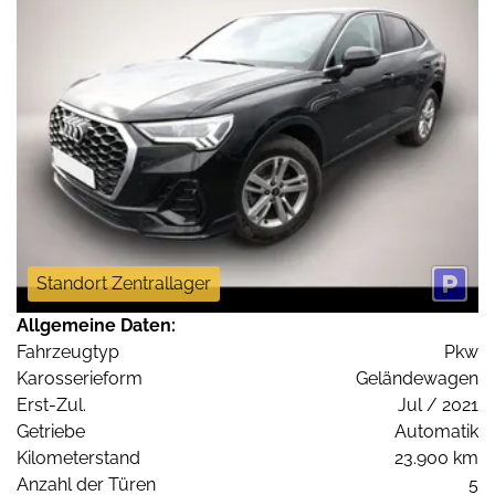
Standort Zentrallager
Allgemeine Daten:
Fahrzeugtyp
Pkw
Karosserieform
Geländewagen
Erst-Zul.
Jul / 2021
Getriebe
Automatik
Kilometerstand
23.900 km
Anzahl der Türen
5