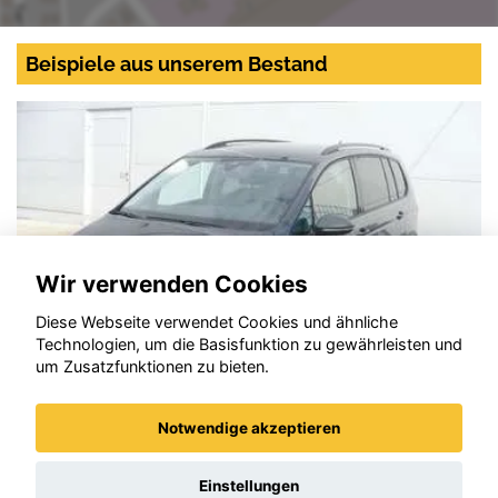
Beispiele aus unserem Bestand
Wir verwenden Cookies
Diese Webseite verwendet Cookies und ähnliche
Technologien, um die Basisfunktion zu gewährleisten und
um Zusatzfunktionen zu bieten.
Notwendige akzeptieren
Volkswagen Touran
Einstellungen