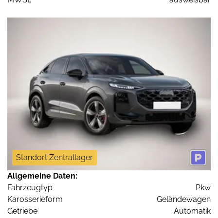
Standort Zentrallager
Allgemeine Daten:
Fahrzeugtyp
Pkw
Karosserieform
Geländewagen
Getriebe
Automatik