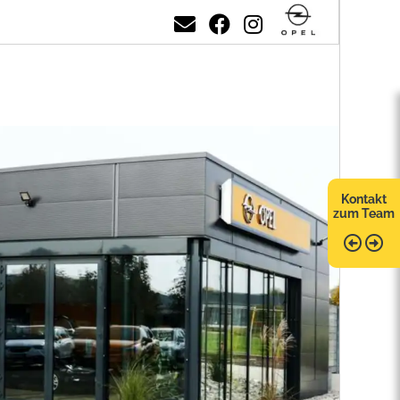
Kontakt
zum Team