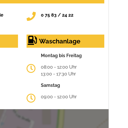
de
0 75 83 / 24 22
Waschanlage
Montag bis Freitag
08:00 - 12:00 Uhr
13:00 - 17:30 Uhr
Samstag
09:00 - 12:00 Uhr