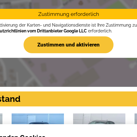
Zustimmung erforderlich
ktivierung der Karten- und Navigationsdienste ist Ihre Zustimmung z
tzrichtlinien vom Drittanbieter Google LLC
erforderlich.
Zustimmen und aktivieren
stand