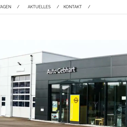
WAGEN /
AKTUELLES
KONTAKT