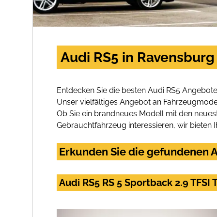
Audi RS5 in Ravensburg
Entdecken Sie die besten Audi RS5 Angebote
Unser vielfältiges Angebot an Fahrzeugmodel
Ob Sie ein brandneues Modell mit den neuest
Gebrauchtfahrzeug interessieren, wir bieten I
Erkunden Sie die gefundenen A
Audi RS5 RS 5 Sportback 2.9 TFSI 