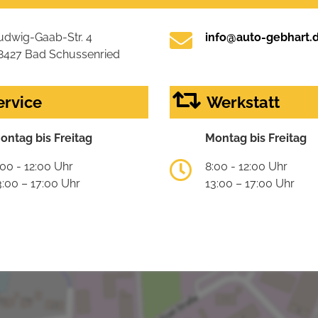
udwig-Gaab-Str. 4
info@auto-gebhart.
8427 Bad Schussenried
ervice
Werkstatt
ontag bis Freitag
Montag bis Freitag
:00 - 12:00 Uhr
8:00 - 12:00 Uhr
3:00 – 17:00 Uhr
13:00 – 17:00 Uhr