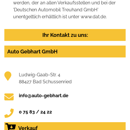
werden, der an allen Verkaufsstellen und bei der
'Deutschen Automobil Treuhand GmbH'
unentgeltlich erhältlich ist unter www.dat.de.
Ihr Kontakt zu uns:
Auto Gebhart GmbH
Ludwig-Gaab-Str. 4
88427 Bad Schussenried
info@auto-gebhart.de
0 75 83 / 24 22
Verkauf