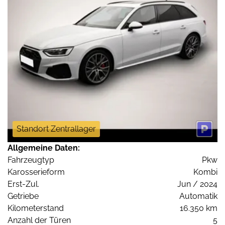
Standort Zentrallager
Allgemeine Daten:
Fahrzeugtyp
Pkw
Karosserieform
Kombi
Erst-Zul.
Jun / 2024
Getriebe
Automatik
Kilometerstand
16.350 km
Anzahl der Türen
5