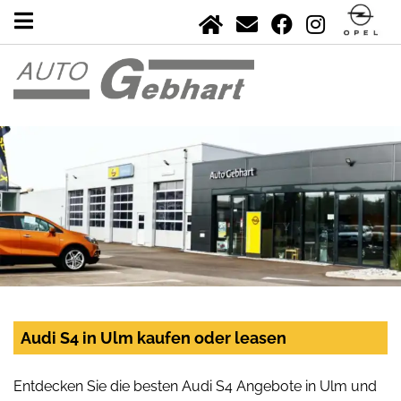
Audi S4 in Ulm kaufen oder leasen
Entdecken Sie die besten Audi S4 Angebote in Ulm und