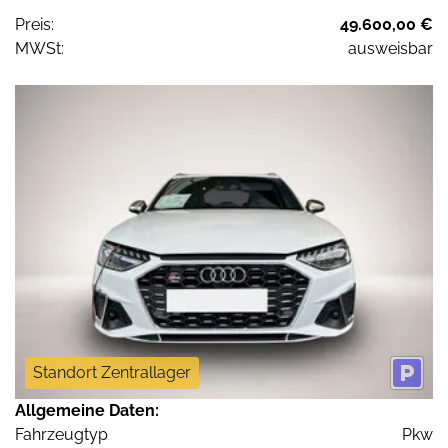
Preis:
49.600,00 €
MWSt:
ausweisbar
Standort Zentrallager
Allgemeine Daten:
Fahrzeugtyp
Pkw