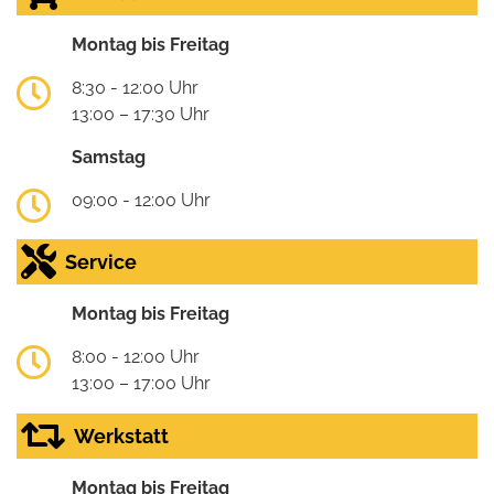
Montag bis Freitag
8:30 - 12:00 Uhr
13:00 – 17:30 Uhr
Samstag
09:00 - 12:00 Uhr
Service
Montag bis Freitag
8:00 - 12:00 Uhr
13:00 – 17:00 Uhr
Werkstatt
Montag bis Freitag