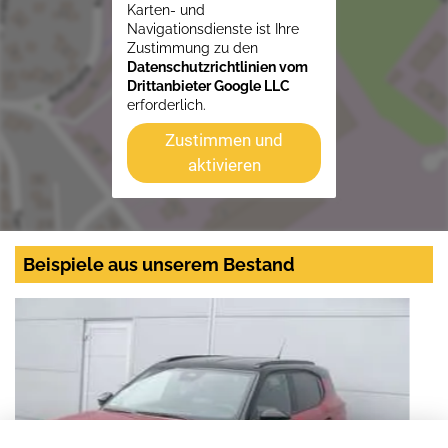
Karten- und
Navigationsdienste ist Ihre
Zustimmung zu den
Datenschutzrichtlinien vom
Drittanbieter Google LLC
erforderlich.
Zustimmen und
aktivieren
Beispiele aus unserem Bestand