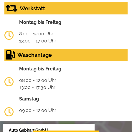
Werkstatt
Montag bis Freitag
8:00 - 12:00 Uhr
13:00 – 17:00 Uhr
Waschanlage
Montag bis Freitag
08:00 - 12:00 Uhr
13:00 - 17:30 Uhr
Samstag
09:00 - 12:00 Uhr
Auto Gebhart GmbH