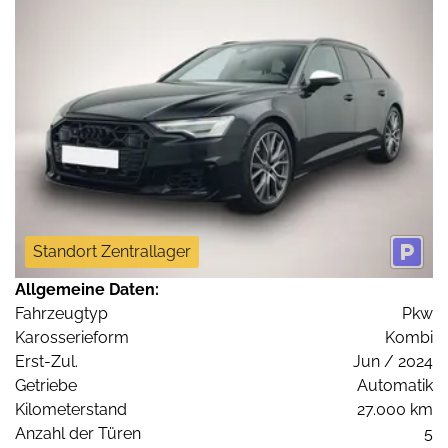
Standort Zentrallager
Allgemeine Daten:
Fahrzeugtyp
Pkw
Karosserieform
Kombi
Erst-Zul.
Jun / 2024
Getriebe
Automatik
Kilometerstand
27.000 km
Anzahl der Türen
5