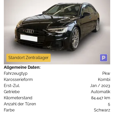
Standort Zentrallager
Allgemeine Daten:
Fahrzeugtyp
Pkw
Karosserieform
Kombi
Erst-Zul.
Jan / 2023
Getriebe
Automatik
Kilometerstand
84.447 km
Anzahl der Türen
5
Farbe
Schwarz