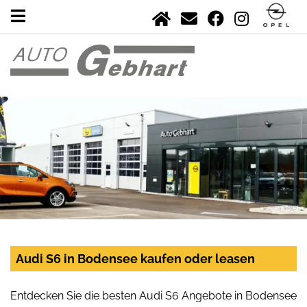
Audi S6 in Bodensee kaufen oder leasen
Entdecken Sie die besten Audi S6 Angebote in Bodensee