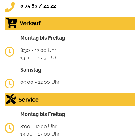
0 75 83 / 24 22
Verkauf
Montag bis Freitag
8:30 - 12:00 Uhr
13:00 – 17:30 Uhr
Samstag
09:00 - 12:00 Uhr
Service
Montag bis Freitag
8:00 - 12:00 Uhr
13:00 – 17:00 Uhr