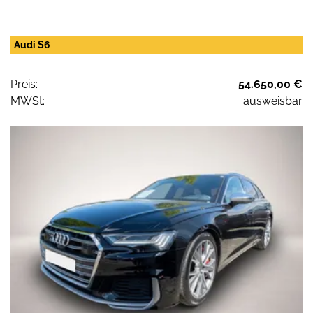
Audi S6
Preis:
54.650,00 €
MWSt:
ausweisbar