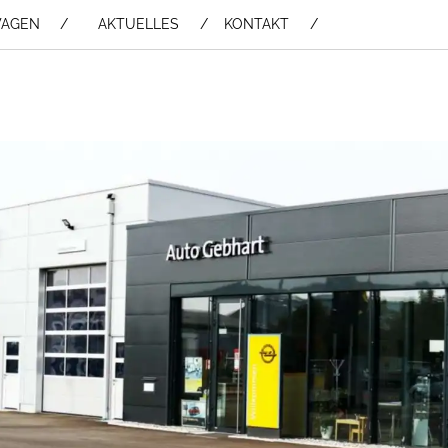
WAGEN /
AKTUELLES
KONTAKT