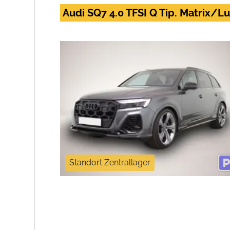
Audi SQ7 4.0 TFSI Q Tip. Matrix
Standort Zentrallager