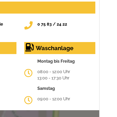
de
0 75 83 / 24 22
Waschanlage
Montag bis Freitag
08:00 - 12:00 Uhr
13:00 - 17:30 Uhr
Samstag
09:00 - 12:00 Uhr