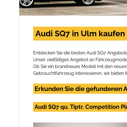
Audi SQ7 in Ulm kaufen
Entdecken Sie die besten Audi SQ7 Angebote
Unser vielfältiges Angebot an Fahrzeugmodel
Ob Sie ein brandneues Modell mit den neuest
Gebrauchtfahrzeug interessieren, wir bieten I
Erkunden Sie die gefundenen A
Audi SQ7 qu. Tiptr. Competition 