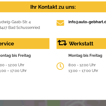
Ihr Kontakt zu uns:
udwig-Gaab-Str. 4
info@auto-gebhart.
8427 Bad Schussenried
ervice
Werkstatt
ontag bis Freitag
Montag bis Freitag
:00 - 12:00 Uhr
8:00 - 12:00 Uhr
3:00 – 17:00 Uhr
13:00 – 17:00 Uhr