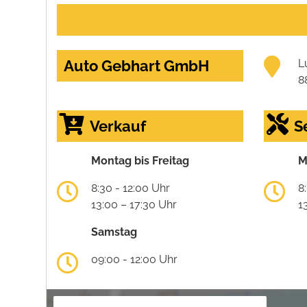
Auto Gebhart GmbH
L
8
Verkauf
S
Montag bis Freitag
M
8:30 - 12:00 Uhr
8
13:00 – 17:30 Uhr
1
Samstag
09:00 - 12:00 Uhr