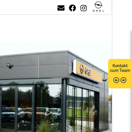
Kontakt
zum Team