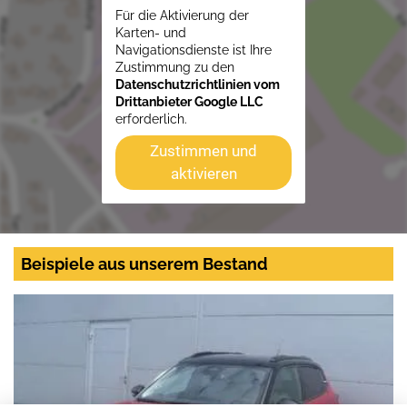
Für die Aktivierung der
Karten- und
Navigationsdienste ist Ihre
Zustimmung zu den
Datenschutzrichtlinien vom
Drittanbieter Google LLC
erforderlich.
Zustimmen und
aktivieren
Beispiele aus unserem Bestand