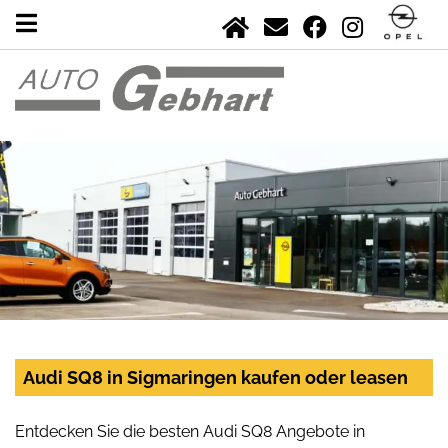
Audi SQ8 in Sigmaringen kaufen oder leasen
Entdecken Sie die besten Audi SQ8 Angebote in