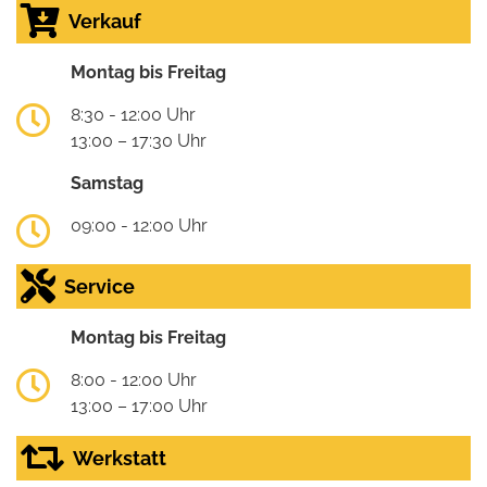
Verkauf
Montag bis Freitag
8:30 - 12:00 Uhr
13:00 – 17:30 Uhr
Samstag
09:00 - 12:00 Uhr
Service
Montag bis Freitag
8:00 - 12:00 Uhr
13:00 – 17:00 Uhr
Werkstatt