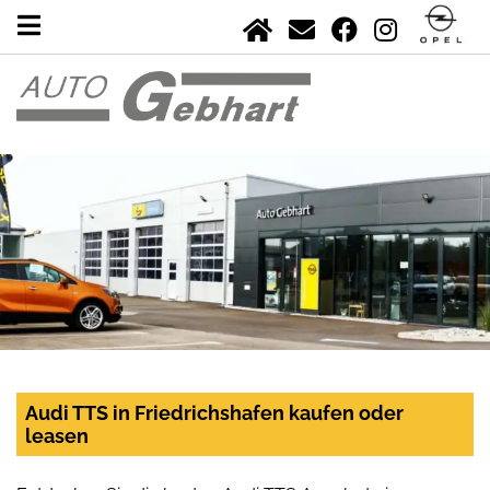
Audi TTS in Friedrichshafen kaufen oder
leasen