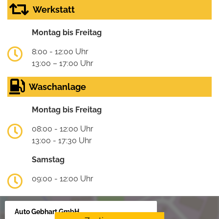
Werkstatt
Montag bis Freitag
8:00 - 12:00 Uhr
13:00 – 17:00 Uhr
Waschanlage
Montag bis Freitag
08:00 - 12:00 Uhr
13:00 - 17:30 Uhr
Samstag
09:00 - 12:00 Uhr
Auto Gebhart GmbH