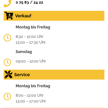
0 75 83 / 24 22
Verkauf
Montag bis Freitag
8:30 - 12:00 Uhr
13:00 – 17:30 Uhr
Samstag
09:00 - 12:00 Uhr
Service
Montag bis Freitag
8:00 - 12:00 Uhr
13:00 – 17:00 Uhr