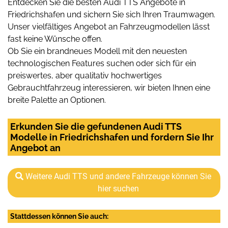
Entdecken Sie die besten Audi TTS Angebote in
Friedrichshafen und sichern Sie sich Ihren Traumwagen.
Unser vielfältiges Angebot an Fahrzeugmodellen lässt
fast keine Wünsche offen.
Ob Sie ein brandneues Modell mit den neuesten
technologischen Features suchen oder sich für ein
preiswertes, aber qualitativ hochwertiges
Gebrauchtfahrzeug interessieren, wir bieten Ihnen eine
breite Palette an Optionen.
Erkunden Sie die gefundenen Audi TTS
Modelle in Friedrichshafen und fordern Sie Ihr
Angebot an
Weitere Audi TTS und andere Fahrzeuge können Sie
hier suchen
Stattdessen können Sie auch: