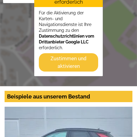
erforderlich
Für die Aktivierung der
Karten- und
Navigationsdienste ist Ihre
Zustimmung zu den
Datenschutzrichtlinien vom
Drittanbieter Google LLC
erforderlich.
Zustimmen und
aktivieren
Beispiele aus unserem Bestand