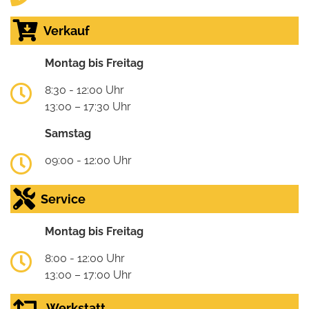
Verkauf
Montag bis Freitag
8:30 - 12:00 Uhr
13:00 – 17:30 Uhr
Samstag
09:00 - 12:00 Uhr
Service
Montag bis Freitag
8:00 - 12:00 Uhr
13:00 – 17:00 Uhr
Werkstatt