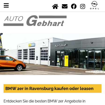
BMW 2er in Ravensburg kaufen oder leasen
Entdecken Sie die besten BMW 2er Angebote in